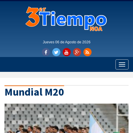
Jueves 06 de Agosto de 2026
Toggle
naviga
Mundial M20