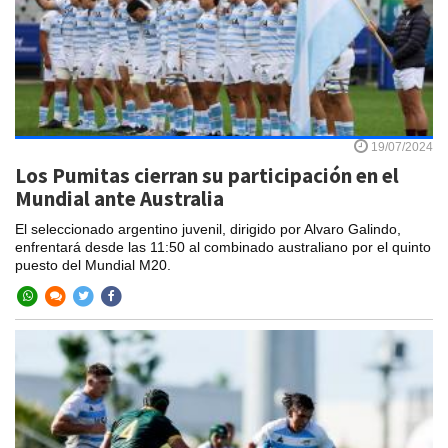
19/07/2024
Los Pumitas cierran su participación en el
Mundial ante Australia
El seleccionado argentino juvenil, dirigido por Alvaro Galindo,
enfrentará desde las 11:50 al combinado australiano por el quinto
puesto del Mundial M20.