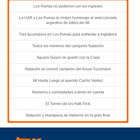
Los Pumas no pudieron con los ingleses
La UAR y Los Pumas le rinden homenaje al seleccionado
argentino de fútbol del 86
Tres tucumanos en Los Pumas para enfrentar a Inglaterra
Todos los números del campeón Natación
Aguará Guazú se quedó con la Copa
Natación se coronó campeón del Anual Tucumano
Mi Hasta Luego al querido Cacho Valdez
Números y curiosidades a tener en cuenta
El Torneo de los Hatt-Trick
Natación y Huirapuca se metieron en la gran final