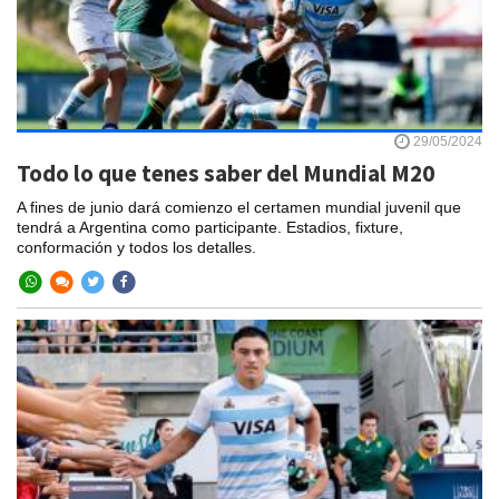
29/05/2024
Todo lo que tenes saber del Mundial M20
A fines de junio dará comienzo el certamen mundial juvenil que
tendrá a Argentina como participante. Estadios, fixture,
conformación y todos los detalles.