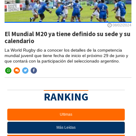
08/02/2024
El Mundial M20 ya tiene definido su sede y su
calendario
La World Rugby dio a conocer los detalles de la competencia
mundial juvenil que tiene fecha de inicio el próximo 29 de junio y
que contará con la participación del seleccionado argentino.
RANKING
Ultimas
Más Leídas