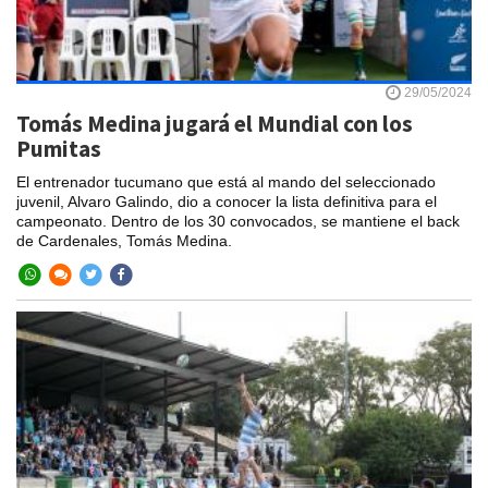
29/05/2024
Tomás Medina jugará el Mundial con los
Pumitas
El entrenador tucumano que está al mando del seleccionado
juvenil, Alvaro Galindo, dio a conocer la lista definitiva para el
campeonato. Dentro de los 30 convocados, se mantiene el back
de Cardenales, Tomás Medina.