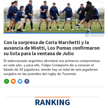
20/06/2024
Con la sorpresa de Coria Marchetti y la
ausencia de Miotti, Los Pumas confirmaron
su lista para la ventana de Julio
El seleccionado argentino afrontará sus primeros compromisos
en este año, y para ello, Felipe Contepomi dio a conocer el
listado de 34 jugadores, donde hay un total de seis jugadores
surgidos en las juveniles del rugby de Tucumán.
RANKING