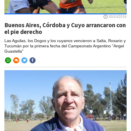
30/10/2016
Buenos Aires, Córdoba y Cuyo arrancaron con
el pie derecho
Las Aguilas, los Dogos y los cuyanos vencieron a Salta, Rosario y
Tucumán por la primera fecha del Campeonato Argentino "Angel
Guastella"