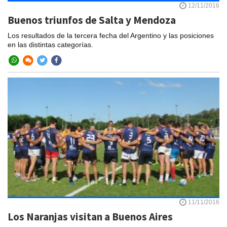
12/11/2016
Buenos triunfos de Salta y Mendoza
Los resultados de la tercera fecha del Argentino y las posiciones
en las distintas categorías.
11/11/2016
Los Naranjas visitan a Buenos Aires