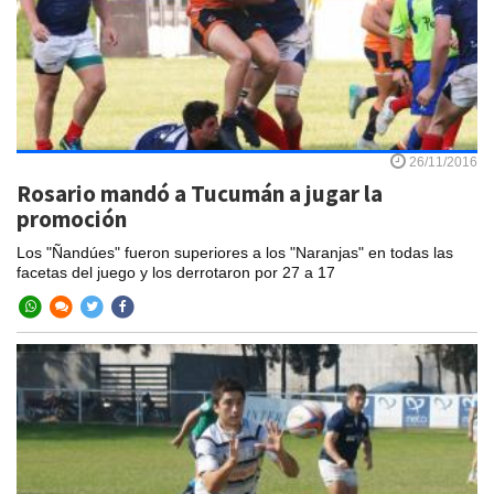
26/11/2016
Rosario mandó a Tucumán a jugar la
promoción
Los "Ñandúes" fueron superiores a los "Naranjas" en todas las
facetas del juego y los derrotaron por 27 a 17