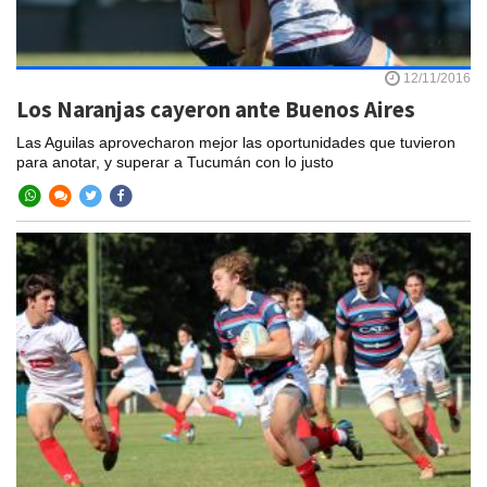
12/11/2016
Los Naranjas cayeron ante Buenos Aires
Las Aguilas aprovecharon mejor las oportunidades que tuvieron
para anotar, y superar a Tucumán con lo justo