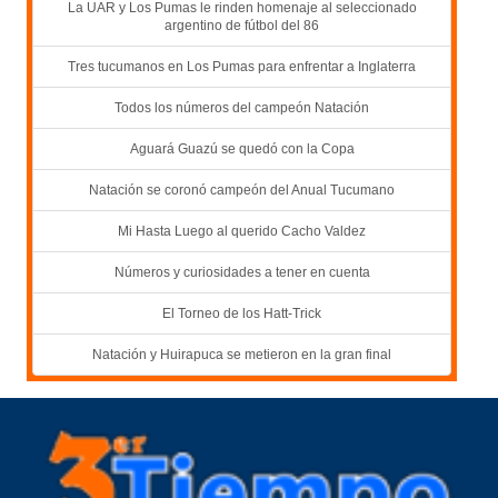
La UAR y Los Pumas le rinden homenaje al seleccionado
argentino de fútbol del 86
Tres tucumanos en Los Pumas para enfrentar a Inglaterra
Todos los números del campeón Natación
Aguará Guazú se quedó con la Copa
Natación se coronó campeón del Anual Tucumano
Mi Hasta Luego al querido Cacho Valdez
Números y curiosidades a tener en cuenta
El Torneo de los Hatt-Trick
Natación y Huirapuca se metieron en la gran final