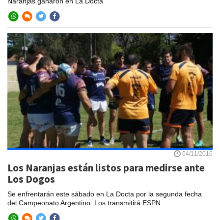
Naranjas ganaron en La Docta
04/11/2016
Los Naranjas están listos para medirse ante
Los Dogos
Se enfrentarán este sábado en La Docta por la segunda fecha
del Campeonato Argentino. Los transmitirá ESPN