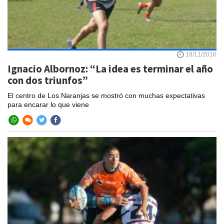
18/11/2016
Ignacio Albornoz: “La idea es terminar el año
con dos triunfos”
El centro de Los Naranjas se mostró con muchas expectativas
para encarar lo que viene