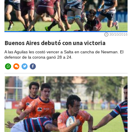
30/10/2016
Buenos Aires debutó con una victoria
A las Aguilas les costó vencer a Salta en cancha de Newman. El
defensor de la corona ganó 28 a 24.