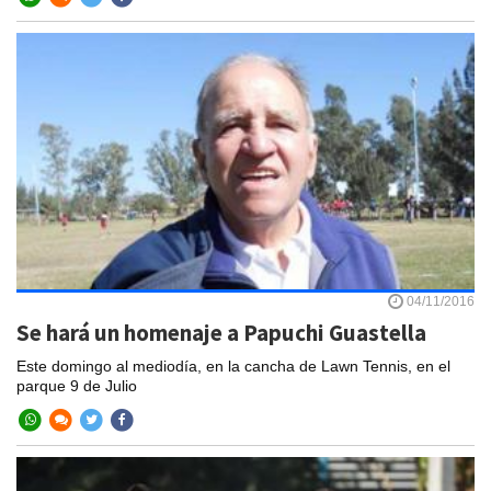
04/11/2016
Se hará un homenaje a Papuchi Guastella
Este domingo al mediodía, en la cancha de Lawn Tennis, en el
parque 9 de Julio