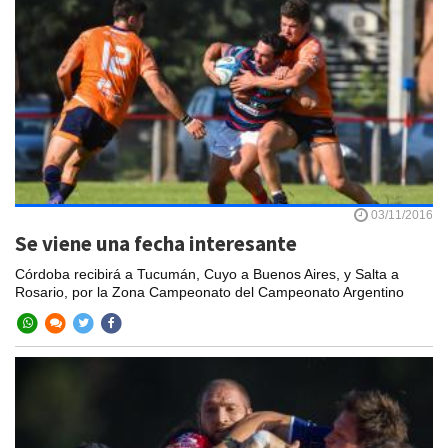
03/11/2016
Se viene una fecha interesante
Córdoba recibirá a Tucumán, Cuyo a Buenos Aires, y Salta a
Rosario, por la Zona Campeonato del Campeonato Argentino