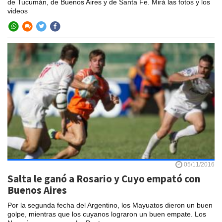
de Tucumán, de Buenos Aires y de Santa Fe. Mirá las fotos y los
videos
05/11/2016
Salta le ganó a Rosario y Cuyo empató con
Buenos Aires
Por la segunda fecha del Argentino, los Mayuatos dieron un buen
golpe, mientras que los cuyanos lograron un buen empate. Los