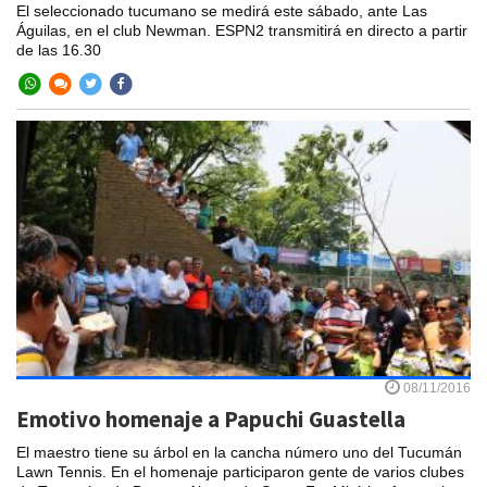
El seleccionado tucumano se medirá este sábado, ante Las
Águilas, en el club Newman. ESPN2 transmitirá en directo a partir
de las 16.30
08/11/2016
Emotivo homenaje a Papuchi Guastella
El maestro tiene su árbol en la cancha número uno del Tucumán
Lawn Tennis. En el homenaje participaron gente de varios clubes