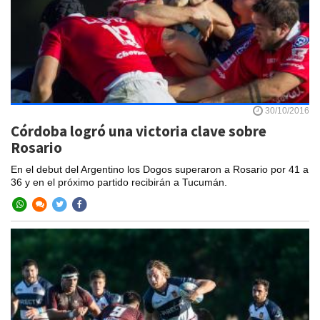
30/10/2016
Córdoba logró una victoria clave sobre
Rosario
En el debut del Argentino los Dogos superaron a Rosario por 41 a
36 y en el próximo partido recibirán a Tucumán.