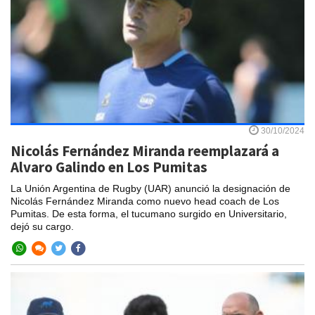
30/10/2024
Nicolás Fernández Miranda reemplazará a
Alvaro Galindo en Los Pumitas
La Unión Argentina de Rugby (UAR) anunció la designación de
Nicolás Fernández Miranda como nuevo head coach de Los
Pumitas. De esta forma, el tucumano surgido en Universitario,
dejó su cargo.