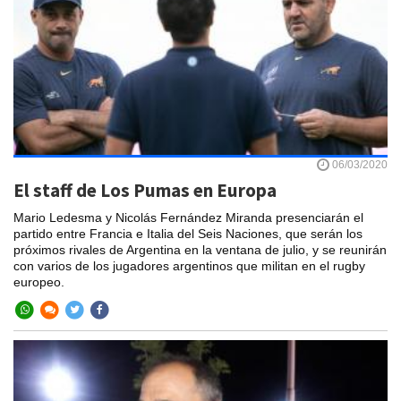
06/03/2020
El staff de Los Pumas en Europa
Mario Ledesma y Nicolás Fernández Miranda presenciarán el
partido entre Francia e Italia del Seis Naciones, que serán los
próximos rivales de Argentina en la ventana de julio, y se reunirán
con varios de los jugadores argentinos que militan en el rugby
europeo.