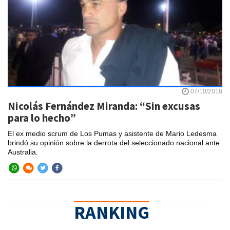
07/10/2018
Nicolás Fernández Miranda: “Sin excusas
para lo hecho”
El ex medio scrum de Los Pumas y asistente de Mario Ledesma
brindó su opinión sobre la derrota del seleccionado nacional ante
Australia.
RANKING