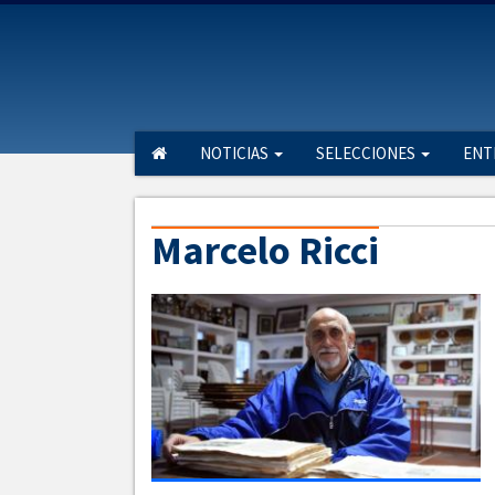
NOTICIAS
SELECCIONES
ENT
Marcelo Ricci