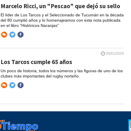
Marcelo Ricci, un "Pescao" que dejó su sello
El líder de Los Tarcos y el Seleccionado de Tucumán en la década
del 80 cumplió años y lo homenajeamos con esta nota publicada
en el libro "Históricos Naranjas"
05/01/2020
Los Tarcos cumple 65 años
Un poco de historia, todos los números y las figuras de uno de los
clubes más importantes del rugby norteño.