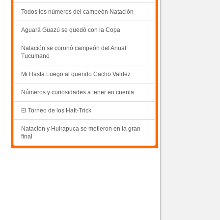
Todos los números del campeón Natación
Aguará Guazú se quedó con la Copa
Natación se coronó campeón del Anual
Tucumano
Mi Hasta Luego al querido Cacho Valdez
Números y curiosidades a tener en cuenta
El Torneo de los Hatt-Trick
Natación y Huirapuca se metieron en la gran
final