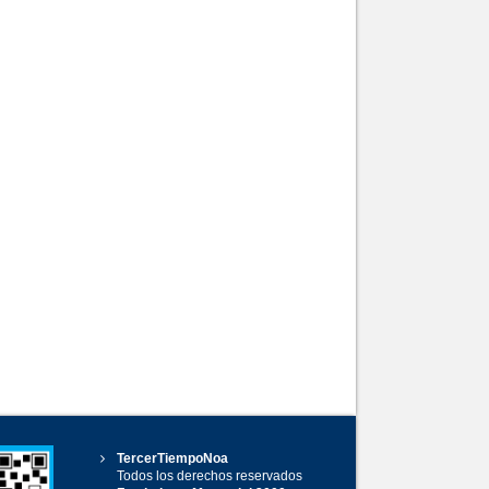
TercerTiempoNoa
Todos los derechos reservados