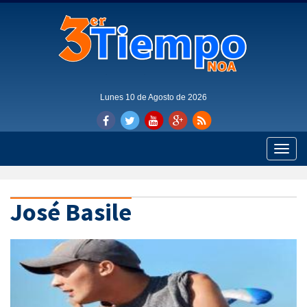
Lunes 10 de Agosto de 2026
Toggle
naviga
José Basile