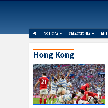
NOTICIAS
SELECCIONES
ENT
Hong Kong