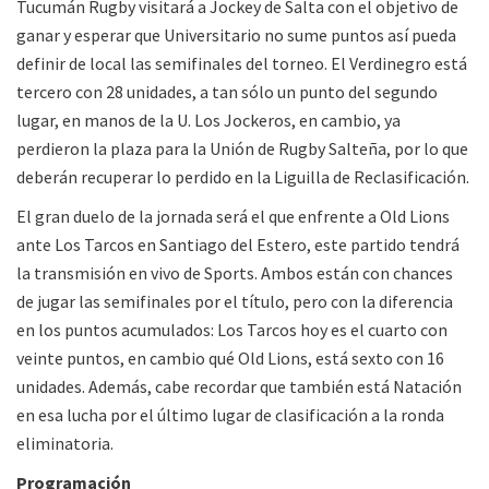
Tucumán Rugby visitará a Jockey de Salta con el objetivo de
ganar y esperar que Universitario no sume puntos así pueda
definir de local las semifinales del torneo. El Verdinegro está
tercero con 28 unidades, a tan sólo un punto del segundo
lugar, en manos de la U. Los Jockeros, en cambio, ya
perdieron la plaza para la Unión de Rugby Salteña, por lo que
deberán recuperar lo perdido en la Liguilla de Reclasificación.
El gran duelo de la jornada será el que enfrente a Old Lions
ante Los Tarcos en Santiago del Estero, este partido tendrá
la transmisión en vivo de Sports. Ambos están con chances
de jugar las semifinales por el título, pero con la diferencia
en los puntos acumulados: Los Tarcos hoy es el cuarto con
veinte puntos, en cambio qué Old Lions, está sexto con 16
unidades. Además, cabe recordar que también está Natación
en esa lucha por el último lugar de clasificación a la ronda
eliminatoria.
Programación