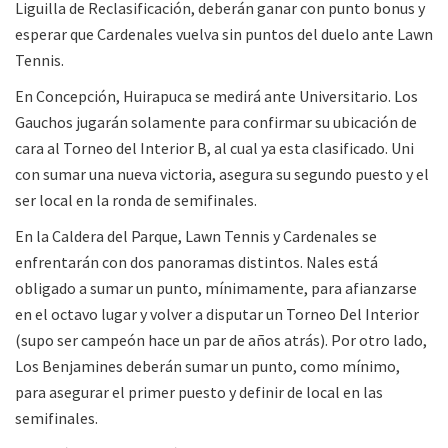
Liguilla de Reclasificación, deberán ganar con punto bonus y
esperar que Cardenales vuelva sin puntos del duelo ante Lawn
Tennis.
En Concepción, Huirapuca se medirá ante Universitario. Los
Gauchos jugarán solamente para confirmar su ubicación de
cara al Torneo del Interior B, al cual ya esta clasificado. Uni
con sumar una nueva victoria, asegura su segundo puesto y el
ser local en la ronda de semifinales.
En la Caldera del Parque, Lawn Tennis y Cardenales se
enfrentarán con dos panoramas distintos. Nales está
obligado a sumar un punto, mínimamente, para afianzarse
en el octavo lugar y volver a disputar un Torneo Del Interior
(supo ser campeón hace un par de años atrás). Por otro lado,
Los Benjamines deberán sumar un punto, como mínimo,
para asegurar el primer puesto y definir de local en las
semifinales.