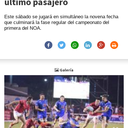
último pasajero
Este sábado se jugará en simultáneo la novena fecha
que culminará la fase regular del campeonato del
primera del NOA.
Galería