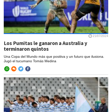
21/07/2024
Los Pumitas le ganaron a Australia y
terminaron quintos
Una Copa del Mundo más que positiva y un futuro que ilusiona.
Jugó el tucumano Tomás Medina