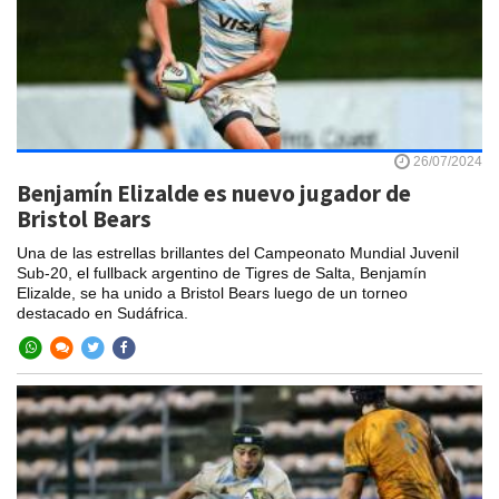
26/07/2024
Benjamín Elizalde es nuevo jugador de
Bristol Bears
Una de las estrellas brillantes del Campeonato Mundial Juvenil
Sub-20, el fullback argentino de Tigres de Salta, Benjamín
Elizalde, se ha unido a Bristol Bears luego de un torneo
destacado en Sudáfrica.