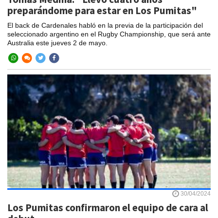
preparándome para estar en Los Pumitas"
El back de Cardenales habló en la previa de la participación del
seleccionado argentino en el Rugby Championship, que será ante
Australia este jueves 2 de mayo.
30/04/2024
Los Pumitas confirmaron el equipo de cara al