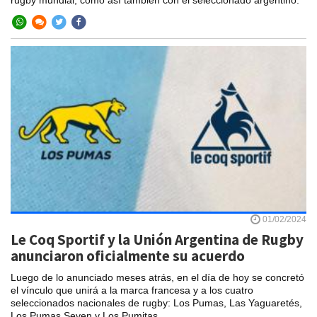
01/02/2024
Le Coq Sportif y la Unión Argentina de Rugby
anunciaron oficialmente su acuerdo
Luego de lo anunciado meses atrás, en el día de hoy se concretó
el vínculo que unirá a la marca francesa y a los cuatro
seleccionados nacionales de rugby: Los Pumas, Las Yaguaretés,
Los Pumas Seven y Los Pumitas.