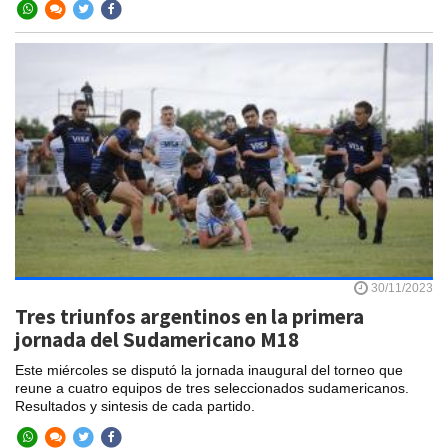
30/11/2023
Tres triunfos argentinos en la primera
jornada del Sudamericano M18
Este miércoles se disputó la jornada inaugural del torneo que
reune a cuatro equipos de tres seleccionados sudamericanos.
Resultados y sintesis de cada partido.