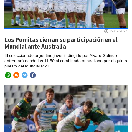
19/07/2024
Los Pumitas cierran su participación en el
Mundial ante Australia
El seleccionado argentino juvenil, dirigido por Alvaro Galindo,
enfrentará desde las 11:50 al combinado australiano por el quinto
puesto del Mundial M20.