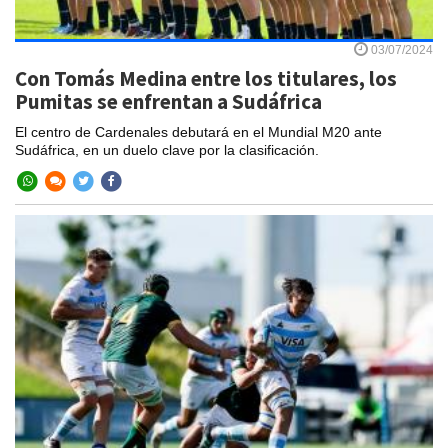
03/07/2024
Con Tomás Medina entre los titulares, los
Pumitas se enfrentan a Sudáfrica
El centro de Cardenales debutará en el Mundial M20 ante
Sudáfrica, en un duelo clave por la clasificación.