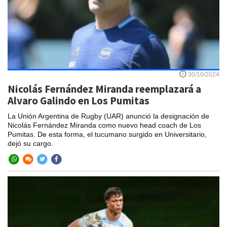
30/10/2024
Nicolás Fernández Miranda reemplazará a
Alvaro Galindo en Los Pumitas
La Unión Argentina de Rugby (UAR) anunció la designación de
Nicolás Fernández Miranda como nuevo head coach de Los
Pumitas. De esta forma, el tucumano surgido en Universitario,
dejó su cargo.