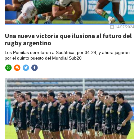
14/07/2024
Una nueva victoria que ilusiona al futuro del
rugby argentino
Los Pumitas derrotaron a Sudáfrica, por 34-24, y ahora jugarán
por el quinto puesto del Mundial Sub20