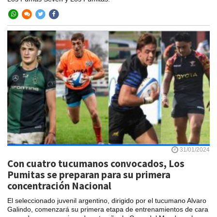
31/01/2024
Con cuatro tucumanos convocados, Los
Pumitas se preparan para su primera
concentración Nacional
El seleccionado juvenil argentino, dirigido por el tucumano Alvaro
Galindo, comenzará su primera etapa de entrenamientos de cara