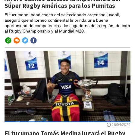
Súper Rugby Américas para los Pumitas
El tucumano, head coach del seleccionado argentino juvenil,
aseguró que el torneo continental le brinda una buena
oportunidad de competencia a los jugadores de la región, de cara
al Rugby Championship y al Mundial M20.
16/04/2024
El tucumano Tomás Medina jugará el Rugby