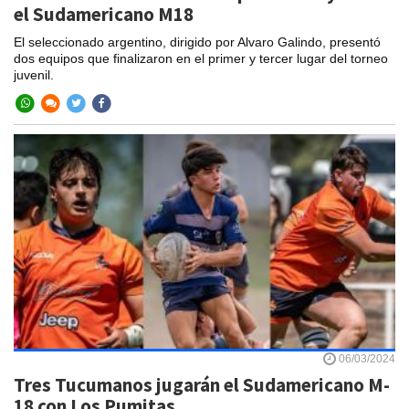
el Sudamericano M18
El seleccionado argentino, dirigido por Alvaro Galindo, presentó
dos equipos que finalizaron en el primer y tercer lugar del torneo
juvenil.
06/03/2024
Tres Tucumanos jugarán el Sudamericano M-
18 con Los Pumitas