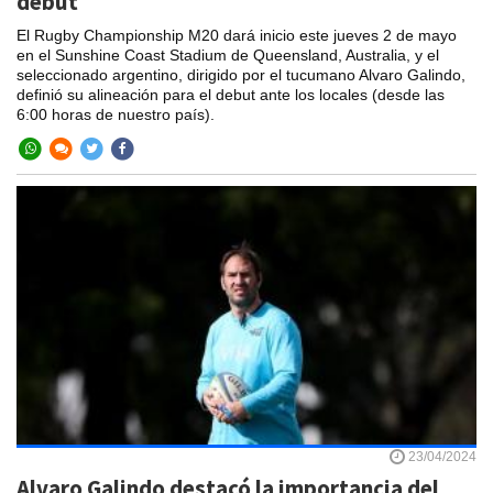
debut
El Rugby Championship M20 dará inicio este jueves 2 de mayo
en el Sunshine Coast Stadium de Queensland, Australia, y el
seleccionado argentino, dirigido por el tucumano Alvaro Galindo,
definió su alineación para el debut ante los locales (desde las
6:00 horas de nuestro país).
23/04/2024
Alvaro Galindo destacó la importancia del