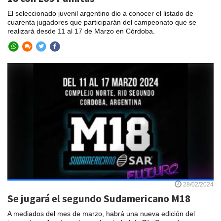
El seleccionado juvenil argentino dio a conocer el listado de
cuarenta jugadores que participarán del campeonato que se
realizará desde 11 al 17 de Marzo en Córdoba.
28/02/2024
Se jugará el segundo Sudamericano M18
A mediados del mes de marzo, habrá una nueva edición del