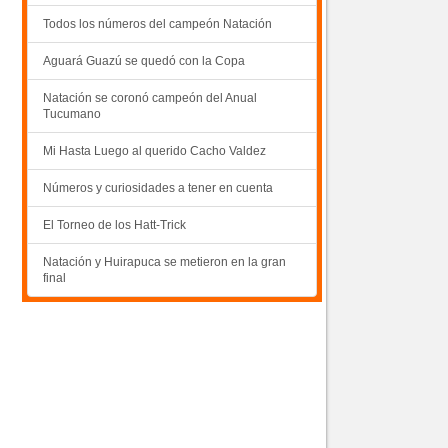
Todos los números del campeón Natación
Aguará Guazú se quedó con la Copa
Natación se coronó campeón del Anual
Tucumano
Mi Hasta Luego al querido Cacho Valdez
Números y curiosidades a tener en cuenta
El Torneo de los Hatt-Trick
Natación y Huirapuca se metieron en la gran
final