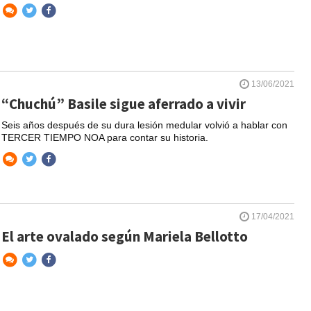
13/06/2021
“Chuchú” Basile sigue aferrado a vivir
Seis años después de su dura lesión medular volvió a hablar con
TERCER TIEMPO NOA para contar su historia.
17/04/2021
El arte ovalado según Mariela Bellotto