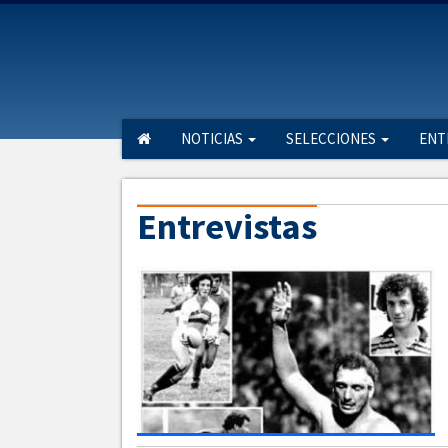
NOTICIAS
SELECCIONES
ENT
Entrevistas