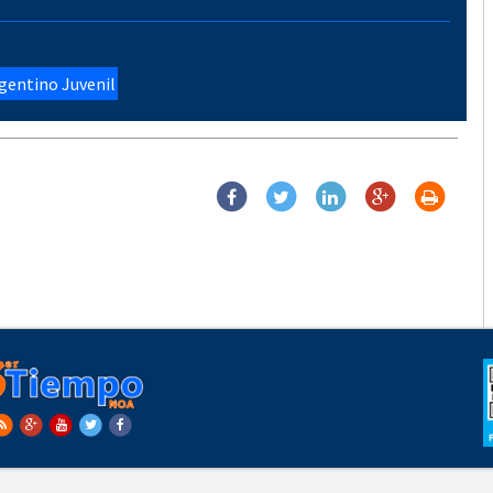
entino Juvenil