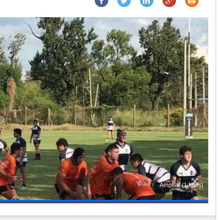
Ampliar (1 fotos)