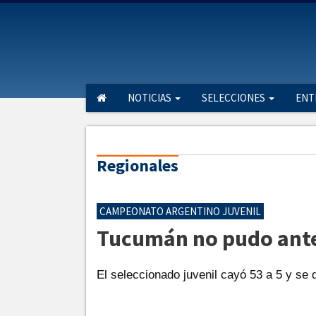
NOTICIAS
SELECCIONES
ENT
Regionales
CAMPEONATO ARGENTINO JUVENIL
Tucumán no pudo ante
El seleccionado juvenil cayó 53 a 5 y se 