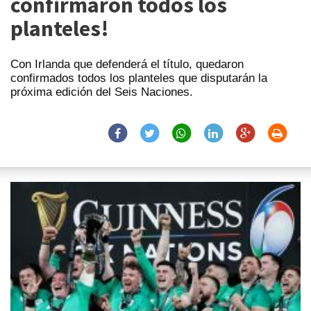
confirmaron todos los
planteles!
Con Irlanda que defenderá el título, quedaron
confirmados todos los planteles que disputarán la
próxima edición del Seis Naciones.