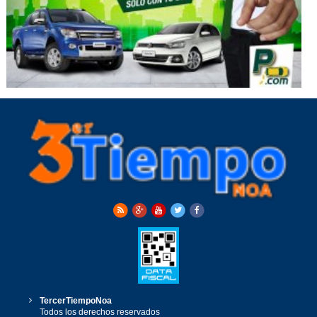
TercerTiempoNoa
Todos los derechos reservados