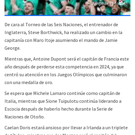
Ampliar (1 fotos)
De cara al Torneo de las Seis Naciones, el entrenador de
Inglaterra, Steve Borthwick, ha realizado un cambio en la
capitanía con Maro Itoje asumiendo el mando de Jamie
George.
Mientras que, Antoine Dupont será el capitán de Francia este
año después de perderse esta competencia en 2024, ya que
centró su atención en los Juegos Olímpicos que culminaron
con una medalla de oro.
Se espera que Michele Lamaro continúe como capitán de
Italia, mientras que Sione Tuipulotu continúa liderando a
Escocia después de haberlo hecho durante la Serie de
Naciones de Otoño.
Caelan Doris estará ansioso por llevar a Irlanda a un triplete