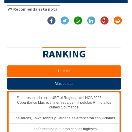
Recomienda esta nota:
RANKING
Ultimas
Más Leídas
Fue presentado en la URT el Regional del NOA 2026 por la
Copa Banco Macro, y la entrega de mil pelotas Rhino a los
clubes tucumanos.
Los Tarcos, Lawn Tennis y Cardenales arrancaron con victorias
Los Pumas no pudieron con los ingleses