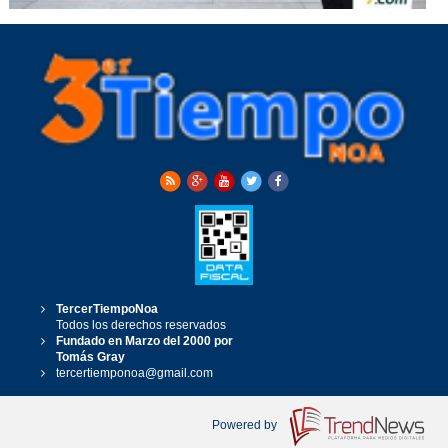
TercerTiempoNoa
Todos los derechos reservados
Fundado en Marzo del 2000 por
Tomás Gray
tercertiemponoa@gmail.com
Powered by