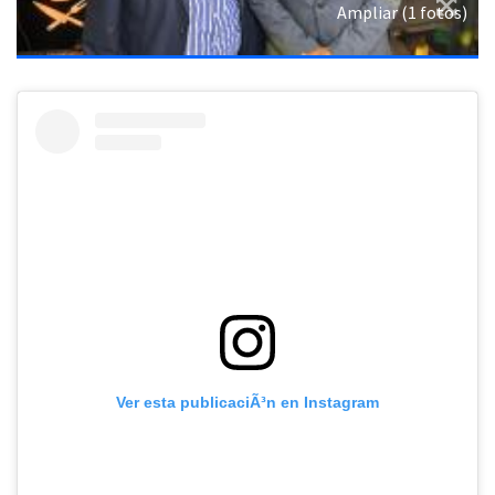
Ampliar (1 fotos)
Ver esta publicaciÃ³n en Instagram