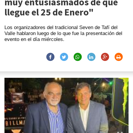
muy entusiasmados de que
llegue el 25 de Enero"
Los organizadores del tradicional Seven de Tafí del
Valle hablaron luego de lo que fue la presentación del
evento en el día miércoles.