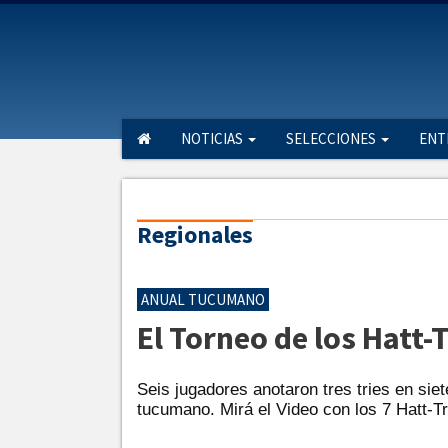
NOTICIAS
SELECCIONES
ENT
Regionales
ANUAL TUCUMANO
El Torneo de los Hatt-
Seis jugadores anotaron tres tries en siet
tucumano. Mirá el Video con los 7 Hatt-Tr