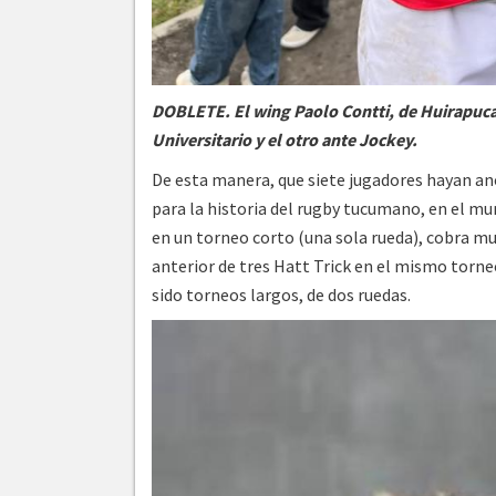
DOBLETE. El wing Paolo Contti, de Huirapuca,
Universitario y el otro ante Jockey.
De esta manera, que siete jugadores hayan an
para la historia del rugby tucumano, en el mund
en un torneo corto (una sola rueda), cobra 
anterior de tres Hatt Trick en el mismo torne
sido torneos largos, de dos ruedas.