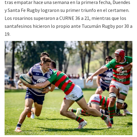
tras empatar hace una semana en la primera fecha, Duendes
y Santa Fe Rugby lograron su primer triunfo en el certamen.
Los rosarinos superaron a CURNE 36 a 21, mientras que los
santafesinos hicieron lo propio ante Tucumán Rugby por 30 a
19.