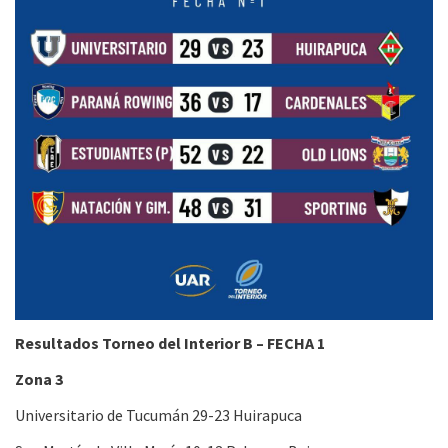
Resultados Torneo del Interior B – FECHA 1
Zona 3
Universitario de Tucumán 29-23 Huirapuca