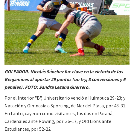
GOLEADOR. Nicolás Sánchez fue clave en la victoria de los
Benjamines al aportar 29 puntos (un try, 3 conversiones y 6
penales). FOTO: Sandra Lezana Guerrero.
Por el Interior "B", Universitario venció a Huirapuca 29-23; y
Natación y Gimnasia a Sporting, de Mar del Plata, por 48-31.
En tanto, cayeron como visitantes, los dos en Paraná,
Cardenales ante Rowing, por 36-17, y Old Lions ante
Estudiantes, por 52-22.