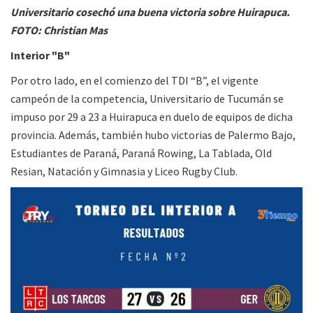
Universitario cosechó una buena victoria sobre Huirapuca.
FOTO: Christian Mas
Interior "B"
Por otro lado, en el comienzo del TDI “B”, el vigente
campeón de la competencia, Universitario de Tucumán se
impuso por 29 a 23 a Huirapuca en duelo de equipos de dicha
provincia. Además, también hubo victorias de Palermo Bajo,
Estudiantes de Paraná, Paraná Rowing, La Tablada, Old
Resian, Natación y Gimnasia y Liceo Rugby Club.