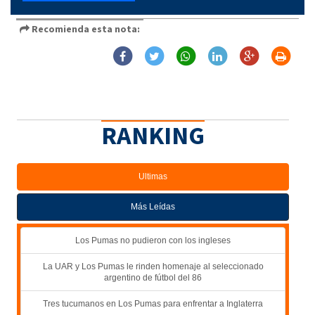
Recomienda esta nota:
RANKING
Ultimas
Más Leídas
Los Pumas no pudieron con los ingleses
La UAR y Los Pumas le rinden homenaje al seleccionado
argentino de fútbol del 86
Tres tucumanos en Los Pumas para enfrentar a Inglaterra