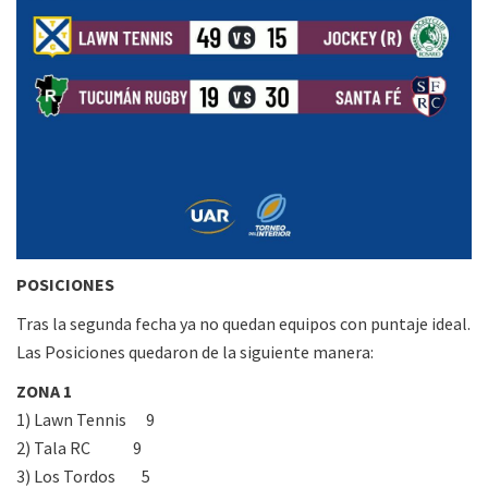
POSICIONES
Tras la segunda fecha ya no quedan equipos con puntaje ideal.
Las Posiciones quedaron de la siguiente manera:
ZONA 1
1) Lawn Tennis 9
2) Tala RC 9
3) Los Tordos 5