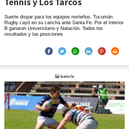
Tennis y Los Tarcos
Suerte dispar para los equipos norteños. Tucumán
Rugby cayó en su cancha ante Santa Fe. Por el Interior
B ganaron Universitario y Natación. Todos los
resultados y las posiciones
Galería