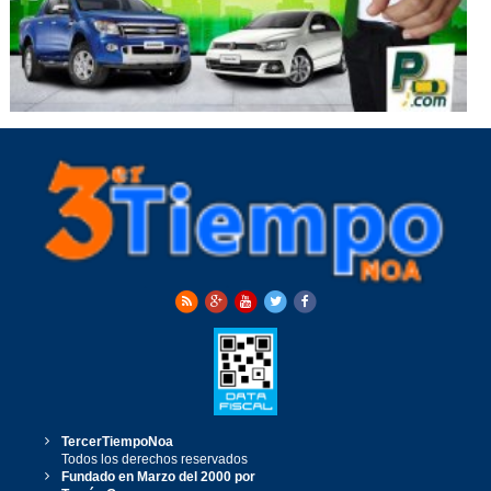
TercerTiempoNoa
Todos los derechos reservados
Fundado en Marzo del 2000 por