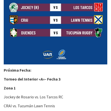
Próxima Fecha:
Torneo del Interior «A»- Fecha 3
Zona 1
Jockey de Rosario vs. Los Tarcos RC
CRAI vs. Tucumán Lawn Tennis