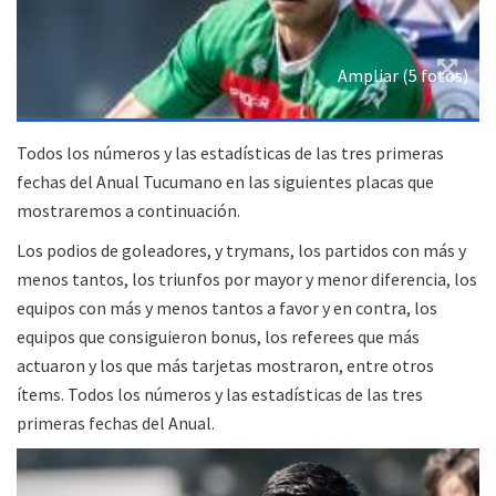
Ampliar (5 fotos)
Todos los números y las estadísticas de las tres primeras
fechas del Anual Tucumano en las siguientes placas que
mostraremos a continuación.
Los podios de goleadores, y trymans, los partidos con más y
menos tantos, los triunfos por mayor y menor diferencia, los
equipos con más y menos tantos a favor y en contra, los
equipos que consiguieron bonus, los referees que más
actuaron y los que más tarjetas mostraron, entre otros
ítems. Todos los números y las estadísticas de las tres
primeras fechas del Anual.