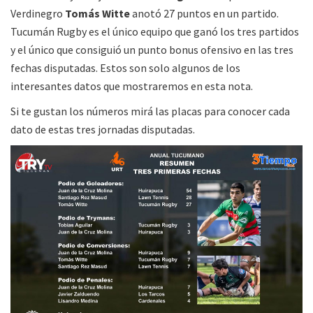
Verdinegro
Tomás Witte
anotó 27 puntos en un partido.
Tucumán Rugby es el único equipo que ganó los tres partidos
y el único que consiguió un punto bonus ofensivo en las tres
fechas disputadas. Estos son solo algunos de los
interesantes datos que mostraremos en esta nota.
Si te gustan los números mirá las placas para conocer cada
dato de estas tres jornadas disputadas.