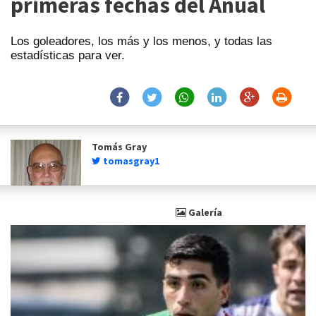
primeras fechas del Anual
Los goleadores, los más y los menos, y todas las
estadísticas para ver.
Tomás Gray
tomasgray1
Galería