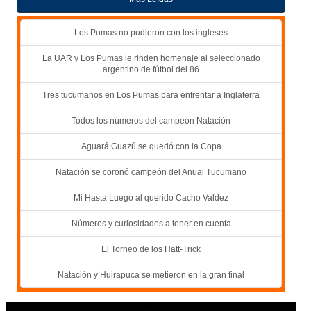
Los Pumas no pudieron con los ingleses
La UAR y Los Pumas le rinden homenaje al seleccionado
argentino de fútbol del 86
Tres tucumanos en Los Pumas para enfrentar a Inglaterra
Todos los números del campeón Natación
Aguará Guazú se quedó con la Copa
Natación se coronó campeón del Anual Tucumano
Mi Hasta Luego al querido Cacho Valdez
Números y curiosidades a tener en cuenta
El Torneo de los Hatt-Trick
Natación y Huirapuca se metieron en la gran final