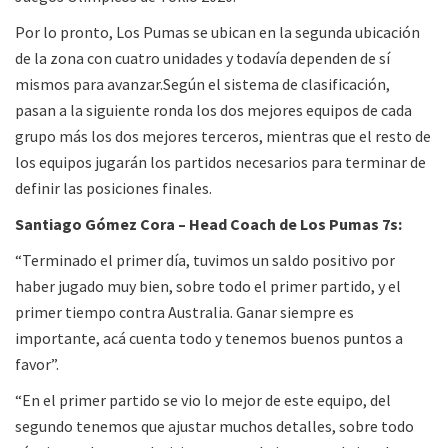
Por lo pronto, Los Pumas se ubican en la segunda ubicación
de la zona con cuatro unidades y todavía dependen de sí
mismos para avanzar.Según el sistema de clasificación,
pasan a la siguiente ronda los dos mejores equipos de cada
grupo más los dos mejores terceros, mientras que el resto de
los equipos jugarán los partidos necesarios para terminar de
definir las posiciones finales.
Santiago Gómez Cora – Head Coach de Los Pumas 7s:
“Terminado el primer día, tuvimos un saldo positivo por
haber jugado muy bien, sobre todo el primer partido, y el
primer tiempo contra Australia. Ganar siempre es
importante, acá cuenta todo y tenemos buenos puntos a
favor”.
“En el primer partido se vio lo mejor de este equipo, del
segundo tenemos que ajustar muchos detalles, sobre todo