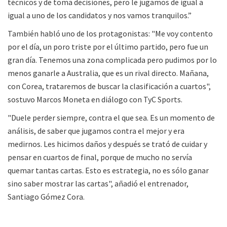
técnicos y de toma decisiones, pero le jugamos de igual a
igual a uno de los candidatos y nos vamos tranquilos.”
También habló uno de los protagonistas: "Me voy contento
por el día, un poro triste por el último partido, pero fue un
gran día. Tenemos una zona complicada pero pudimos por lo
menos ganarle a Australia, que es un rival directo. Mañana,
con Corea, trataremos de buscar la clasificación a cuartos",
sostuvo Marcos Moneta en diálogo con TyC Sports.
"Duele perder siempre, contra el que sea. Es un momento de
análisis, de saber que jugamos contra el mejor y era
medirnos. Les hicimos daños y después se trató de cuidar y
pensar en cuartos de final, porque de mucho no servía
quemar tantas cartas. Esto es estrategia, no es sólo ganar
sino saber mostrar las cartas", añadió el entrenador,
Santiago Gómez Cora.