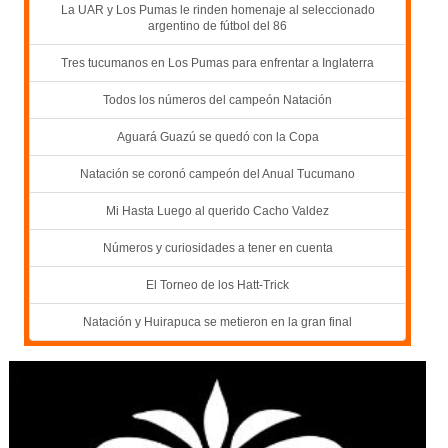
La UAR y Los Pumas le rinden homenaje al seleccionado
argentino de fútbol del 86
Tres tucumanos en Los Pumas para enfrentar a Inglaterra
Todos los números del campeón Natación
Aguará Guazú se quedó con la Copa
Natación se coronó campeón del Anual Tucumano
Mi Hasta Luego al querido Cacho Valdez
Números y curiosidades a tener en cuenta
El Torneo de los Hatt-Trick
Natación y Huirapuca se metieron en la gran final