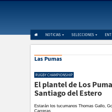
NOTICIAS
SELECCIONES
ENT
Las Pumas
RUGBY CHAMPIONSHIP
El plantel de Los Puma
Santiago del Estero
Estarán los tucumanos Thomas Gallo, Go
Carreras