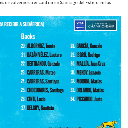
ces de volvernos a encontrar en Santiago del Estero en los