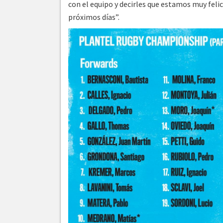
con el equipo y decirles que estamos muy feli
próximos días”.