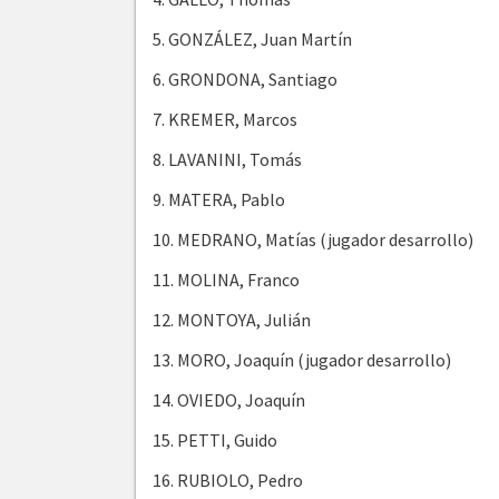
5. GONZÁLEZ, Juan Martín
6. GRONDONA, Santiago
7. KREMER, Marcos
8. LAVANINI, Tomás
9. MATERA, Pablo
10. MEDRANO, Matías (jugador desarrollo)
11. MOLINA, Franco
12. MONTOYA, Julián
13. MORO, Joaquín (jugador desarrollo)
14. OVIEDO, Joaquín
15. PETTI, Guido
16. RUBIOLO, Pedro