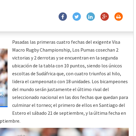
Pasadas las primeras cuatro fechas del exigente Visa
Macro Rugby Championship, Los Pumas cosechan 2
victorias y 2 derrotas y se encuentran en la segunda
ubicación de la tabla con 10 puntos, siendo los únicos
escoltas de Sudáfrica que, con cuatro triunfos al hilo,
lidera el campeonato con 18 unidades. Los bicampeones
del mundo serán justamente el último rival del
os)
seleccionado nacional en las dos fechas que quedan para
culminar el torneo; el primero de ellos en Santiago del
Estero el sábado 21 de septiembre, y la última fecha en
eptiembre.