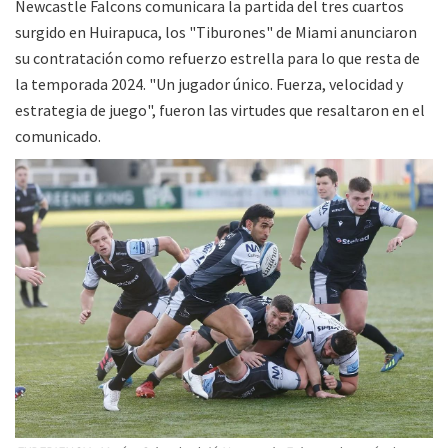
Newcastle Falcons comunicara la partida del tres cuartos
surgido en Huirapuca, los "Tiburones" de Miami anunciaron
su contratación como refuerzo estrella para lo que resta de
la temporada 2024. "Un jugador único. Fuerza, velocidad y
estrategia de juego", fueron las virtudes que resaltaron en el
comunicado.