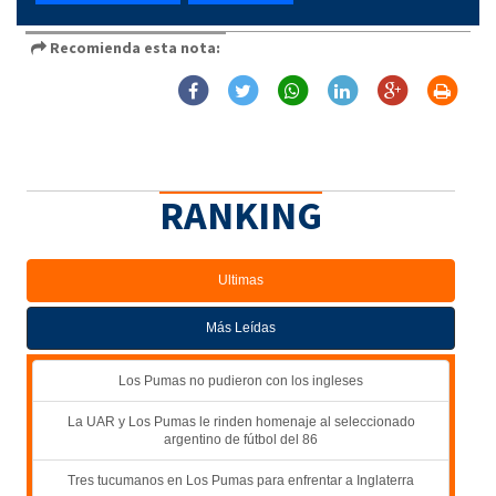
Recomienda esta nota:
RANKING
Ultimas
Más Leídas
Los Pumas no pudieron con los ingleses
La UAR y Los Pumas le rinden homenaje al seleccionado
argentino de fútbol del 86
Tres tucumanos en Los Pumas para enfrentar a Inglaterra