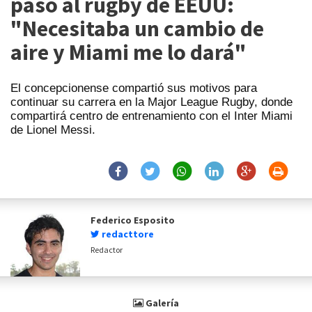
paso al rugby de EEUU:
"Necesitaba un cambio de
aire y Miami me lo dará"
El concepcionense compartió sus motivos para
continuar su carrera en la Major League Rugby, donde
compartirá centro de entrenamiento con el Inter Miami
de Lionel Messi.
Federico Esposito
redacttore
Redactor
Galería