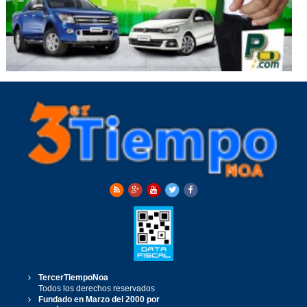
TercerTiempoNoa
Todos los derechos reservados
Fundado en Marzo del 2000 por