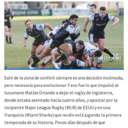
Ampliar (3 fotos)
Salir de la zona de confort siempre es una decisión incómoda,
pero necesaria para evolucionar. Y eso fue lo que impulsó al
tucumano Matías Orlando a dejar el rugby de Inglaterra,
donde estaba asentado hacía cuatro años, y apostar por la
incipiente Major League Rugby (MLR) de EEUU y en una
franquicia (Miami Sharks) que recién está jugando la primera
temporada de su historia. Pocos días después de que