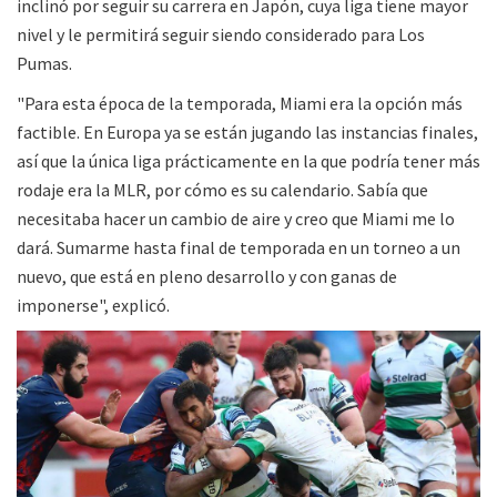
inclinó por seguir su carrera en Japón, cuya liga tiene mayor
nivel y le permitirá seguir siendo considerado para Los
Pumas.
"Para esta época de la temporada, Miami era la opción más
factible. En Europa ya se están jugando las instancias finales,
así que la única liga prácticamente en la que podría tener más
rodaje era la MLR, por cómo es su calendario. Sabía que
necesitaba hacer un cambio de aire y creo que Miami me lo
dará. Sumarme hasta final de temporada en un torneo a un
nuevo, que está en pleno desarrollo y con ganas de
imponerse", explicó.