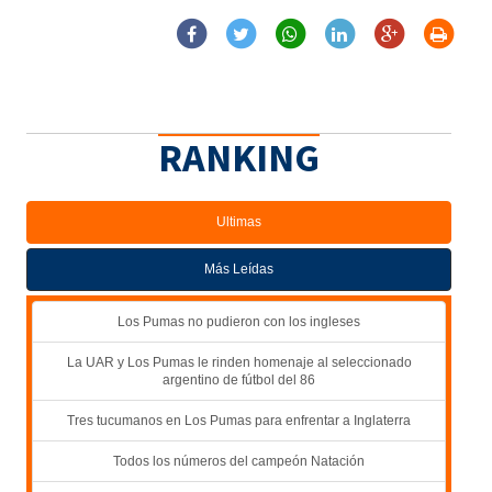
RANKING
Ultimas
Más Leídas
Los Pumas no pudieron con los ingleses
La UAR y Los Pumas le rinden homenaje al seleccionado
argentino de fútbol del 86
Tres tucumanos en Los Pumas para enfrentar a Inglaterra
Todos los números del campeón Natación