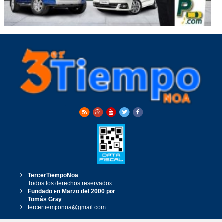
TercerTiempoNoa
Todos los derechos reservados
Fundado en Marzo del 2000 por
Tomás Gray
tercertiemponoa@gmail.com