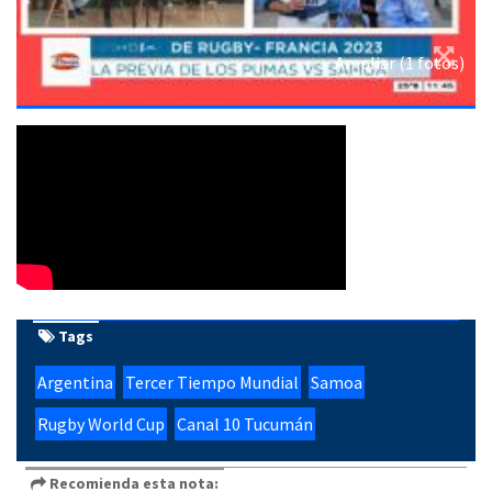
Ampliar (1 fotos)
Tags
Argentina
Tercer Tiempo Mundial
Samoa
Rugby World Cup
Canal 10 Tucumán
Recomienda esta nota: