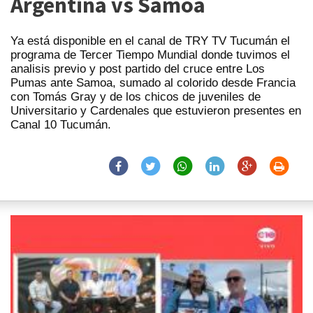
Argentina vs Samoa
Ya está disponible en el canal de TRY TV Tucumán el
programa de Tercer Tiempo Mundial donde tuvimos el
analisis previo y post partido del cruce entre Los
Pumas ante Samoa, sumado al colorido desde Francia
con Tomás Gray y de los chicos de juveniles de
Universitario y Cardenales que estuvieron presentes en
Canal 10 Tucumán.