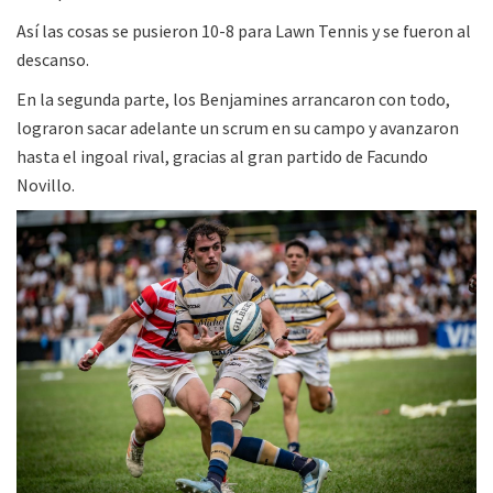
Así las cosas se pusieron 10-8 para Lawn Tennis y se fueron al
descanso.
En la segunda parte, los Benjamines arrancaron con todo,
lograron sacar adelante un scrum en su campo y avanzaron
hasta el ingoal rival, gracias al gran partido de Facundo
Novillo.