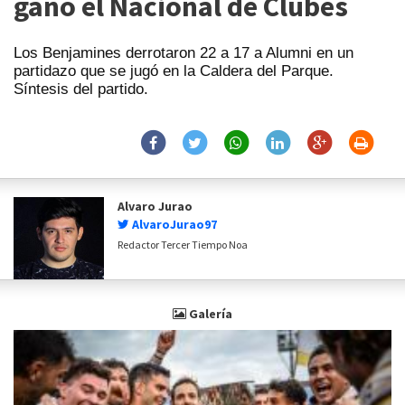
ganó el Nacional de Clubes
Los Benjamines derrotaron 22 a 17 a Alumni en un
partidazo que se jugó en la Caldera del Parque.
Síntesis del partido.
Alvaro Jurao
AlvaroJurao97
Redactor Tercer Tiempo Noa
Galería