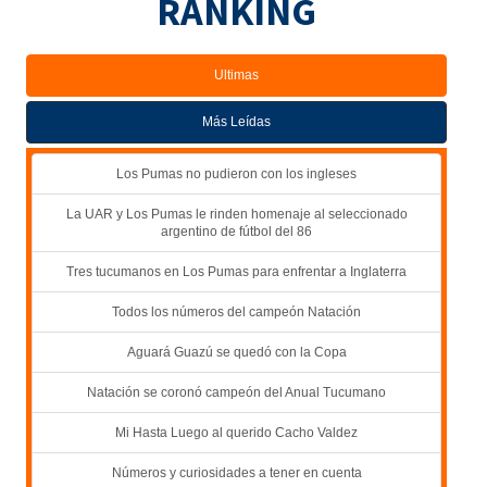
RANKING
Ultimas
Más Leídas
Los Pumas no pudieron con los ingleses
La UAR y Los Pumas le rinden homenaje al seleccionado
argentino de fútbol del 86
Tres tucumanos en Los Pumas para enfrentar a Inglaterra
Todos los números del campeón Natación
Aguará Guazú se quedó con la Copa
Natación se coronó campeón del Anual Tucumano
Mi Hasta Luego al querido Cacho Valdez
Números y curiosidades a tener en cuenta