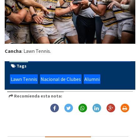
Cancha
: Lawn Tennis.
Tags
Lawn Tennis
Nacional de Clubes
Alumni
Recomienda esta nota: