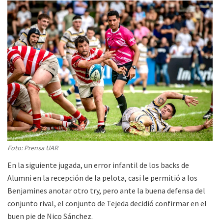
Foto: Prensa UAR
En la siguiente jugada, un error infantil de los backs de
Alumni en la recepción de la pelota, casi le permitió a los
Benjamines anotar otro try, pero ante la buena defensa del
conjunto rival, el conjunto de Tejeda decidió confirmar en el
buen pie de Nico Sánchez.