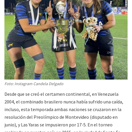
Foto: Instagram Candela Delgado
Desde que se creó el certamen continental, en Venezuela
2004, el combinado brasilero nunca había sufrido una caída,
incluso, esta temporada ambas naciones se cruzaron en la
resolución del Preolímpico de Montevideo (disputado en
junio), y Las Yaras se impusieron por 17-5. En el torneo