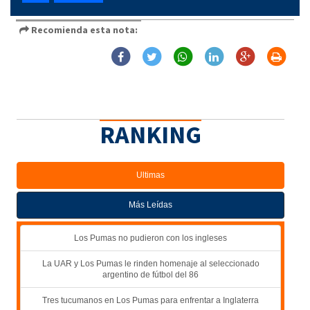
Recomienda esta nota:
RANKING
Ultimas
Más Leídas
Los Pumas no pudieron con los ingleses
La UAR y Los Pumas le rinden homenaje al seleccionado
argentino de fútbol del 86
Tres tucumanos en Los Pumas para enfrentar a Inglaterra