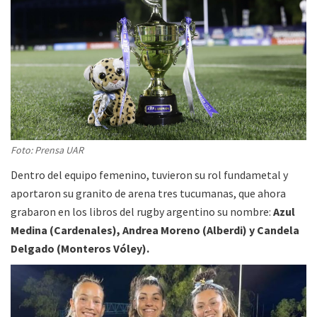
Foto: Prensa UAR
Dentro del equipo femenino, tuvieron su rol fundametal y
aportaron su granito de arena tres tucumanas, que ahora
grabaron en los libros del rugby argentino su nombre:
Azul
Medina (Cardenales), Andrea Moreno (Alberdi) y Candela
Delgado (Monteros Vóley).