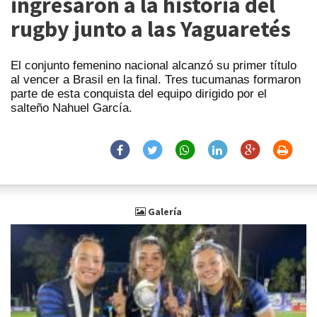
ingresaron a la historia del
rugby junto a las Yaguaretés
El conjunto femenino nacional alcanzó su primer título
al vencer a Brasil en la final. Tres tucumanas formaron
parte de esta conquista del equipo dirigido por el
salteño Nahuel García.
Galería