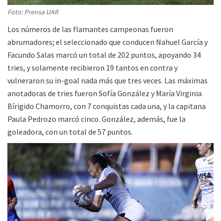
Foto: Prensa UAR
Los números de las flamantes campeonas fueron
abrumadores; el seleccionado que conducen Nahuel García y
Facundo Salas marcó un total de 202 puntos, apoyando 34
tries, y solamente recibieron 19 tantos en contra y
vulneraron su in-goal nada más que tres veces. Las máximas
anotadoras de tries fueron Sofía González y María Virginia
Bírigido Chamorro, con 7 conquistas cada una, y la capitana
Paula Pedrozo marcó cinco. González, además, fue la
goleadora, con un total de 57 puntos.