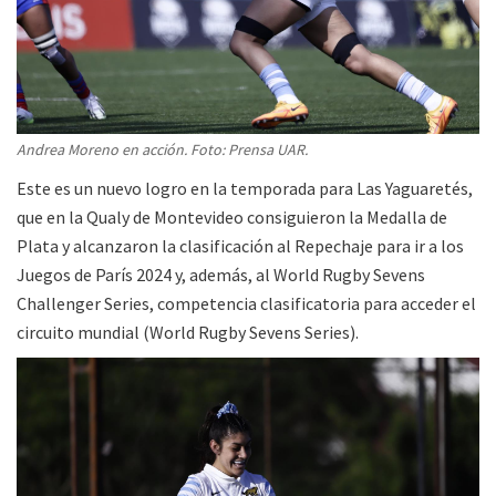
Andrea Moreno en acción. Foto: Prensa UAR.
Este es un nuevo logro en la temporada para Las Yaguaretés,
que en la Qualy de Montevideo consiguieron la Medalla de
Plata y alcanzaron la clasificación al Repechaje para ir a los
Juegos de París 2024 y, además, al World Rugby Sevens
Challenger Series, competencia clasificatoria para acceder el
circuito mundial (World Rugby Sevens Series).