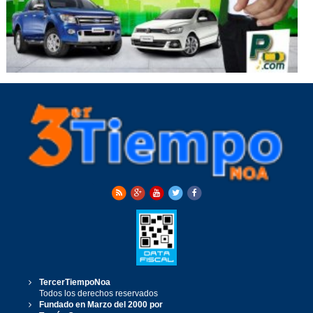
TercerTiempoNoa
Todos los derechos reservados
Fundado en Marzo del 2000 por