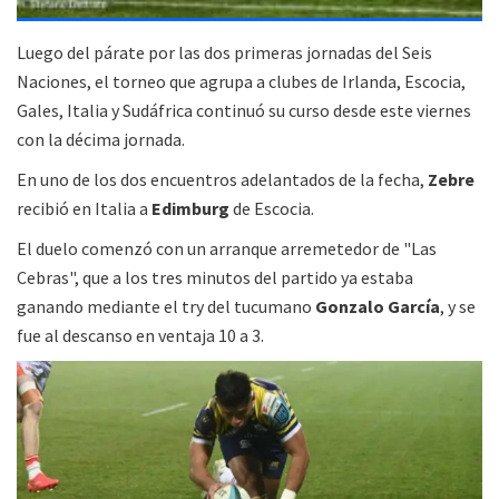
Luego del párate por las dos primeras jornadas del Seis
Naciones, el torneo que agrupa a clubes de Irlanda, Escocia,
Gales, Italia y Sudáfrica continuó su curso desde este viernes
con la décima jornada.
En uno de los dos encuentros adelantados de la fecha,
Zebre
recibió en Italia a
Edimburg
de Escocia.
El duelo comenzó con un arranque arremetedor de "Las
Cebras", que a los tres minutos del partido ya estaba
ganando mediante el try del tucumano
Gonzalo García
, y se
fue al descanso en ventaja 10 a 3.