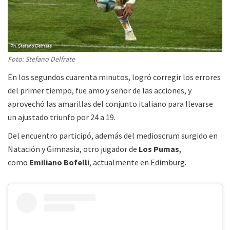
Foto: Stefano Delfrate
En los segundos cuarenta minutos, logró corregir los errores
del primer tiempo, fue amo y señor de las acciones, y
aprovechó las amarillas del conjunto italiano para llevarse
un ajustado triunfo por 24 a 19.
Del encuentro participó, además del medioscrum surgido en
Natación y Gimnasia, otro jugador de
Los Pumas
,
como
Emiliano Bofell
i, actualmente en Edimburg.