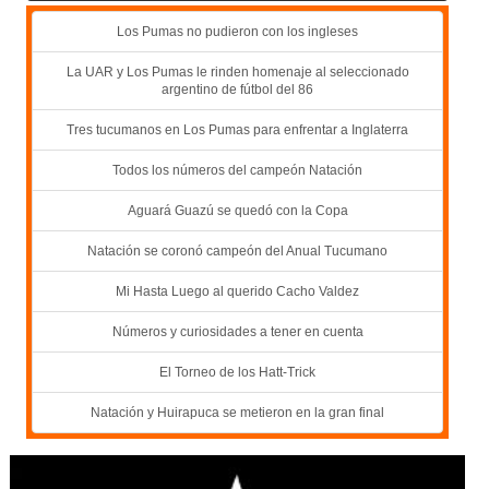
Los Pumas no pudieron con los ingleses
La UAR y Los Pumas le rinden homenaje al seleccionado
argentino de fútbol del 86
Tres tucumanos en Los Pumas para enfrentar a Inglaterra
Todos los números del campeón Natación
Aguará Guazú se quedó con la Copa
Natación se coronó campeón del Anual Tucumano
Mi Hasta Luego al querido Cacho Valdez
Números y curiosidades a tener en cuenta
El Torneo de los Hatt-Trick
Natación y Huirapuca se metieron en la gran final