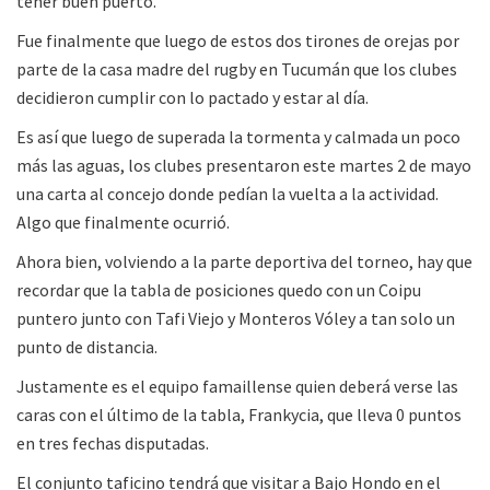
tener buen puerto.
Fue finalmente que luego de estos dos tirones de orejas por
parte de la casa madre del rugby en Tucumán que los clubes
decidieron cumplir con lo pactado y estar al día.
Es así que luego de superada la tormenta y calmada un poco
más las aguas, los clubes presentaron este martes 2 de mayo
una carta al concejo donde pedían la vuelta a la actividad.
Algo que finalmente ocurrió.
Ahora bien, volviendo a la parte deportiva del torneo, hay que
recordar que la tabla de posiciones quedo con un Coipu
puntero junto con Tafi Viejo y Monteros Vóley a tan solo un
punto de distancia.
Justamente es el equipo famaillense quien deberá verse las
caras con el último de la tabla, Frankycia, que lleva 0 puntos
en tres fechas disputadas.
El conjunto taficino tendrá que visitar a Bajo Hondo en el