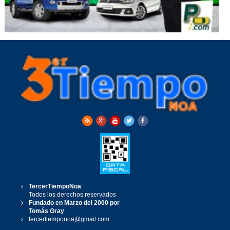
TercerTiempoNoa
Todos los derechos reservados
Fundado en Marzo del 2000 por
Tomás Gray
tercertiemponoa@gmail.com