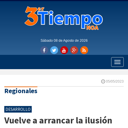
Sábado 08 de Agosto de 2026
Toggle
naviga
05/05/2023
Regionales
DESARROLLO
Vuelve a arrancar la ilusión