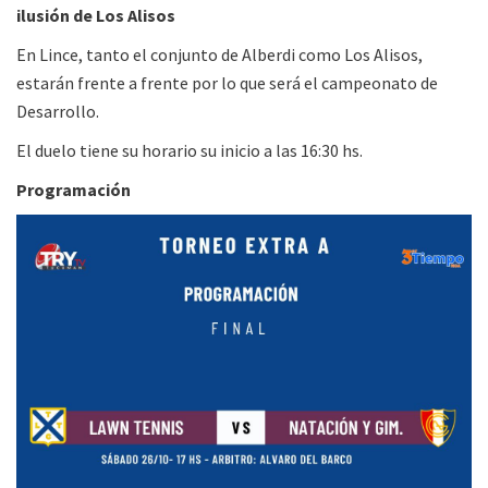
ilusión de Los Alisos
En Lince, tanto el conjunto de Alberdi como Los Alisos,
estarán frente a frente por lo que será el campeonato de
Desarrollo.
El duelo tiene su horario su inicio a las 16:30 hs.
Programación