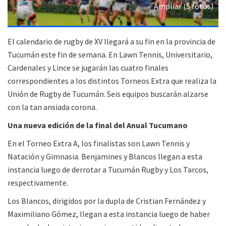
Ampliar (5 fotos)
El calendario de rugby de XV llegará a su fin en la provincia de
Tucumán este fin de semana. En Lawn Tennis, Universitario,
Cardenales y Lince se jugarán las cuatro finales
correspondientes a los distintos Torneos Extra que realiza la
Unión de Rugby de Tucumán. Seis equipos buscarán alzarse
con la tan ansiada corona.
Una nueva edición de la final del Anual Tucumano
En el Torneo Extra A, los finalistas son Lawn Tennis y
Natación y Gimnasia. Benjamines y Blancos llegan a esta
instancia luego de derrotar a Tucumán Rugby y Los Tarcos,
respectivamente.
Los Blancos, dirigidos por la dupla de Cristian Fernández y
Maximiliano Gómez, llegan a esta instancia luego de haber