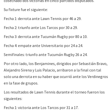
cosechado dos victorias en cinco partidos disputados.
Su fixture fue el siguiente:
Fecha 1: derrota ante Lawn Tennis por 46 a 29.
Fecha 2: triunfo ante Los Tarcos por 30 a 29.
Fecha 3: derrota ante Tucumán Rugby por 80 a 10.
Fecha 4: empate ante Universitario por 24 a 24.
Semifinales: triunfo ante Tucumán Rugby 26 a 24.
Por otro lado, los Benjamines, dirigidos por Sebastián Bravo,
Alejandro Sirena y Luis Palacio, arribaron a la final con tal
solo una derrota en su haber que ocurrió ante los Verdinegros
en la fase de grupos.
Los resultados de Lawn Tennis durante el torneo fueron los
siguientes:
Fecha 1: victoria ante Los Tarcos por 31 a 17.