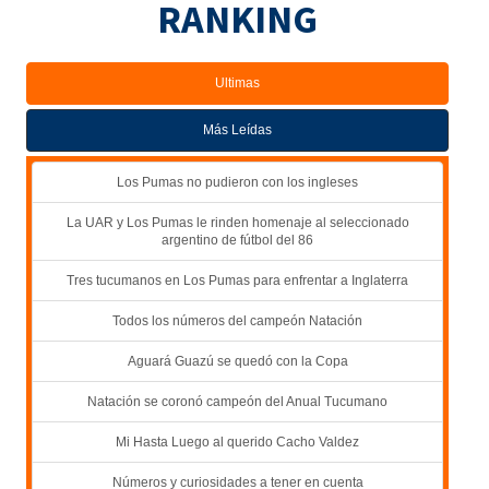
RANKING
Ultimas
Más Leídas
Los Pumas no pudieron con los ingleses
La UAR y Los Pumas le rinden homenaje al seleccionado
argentino de fútbol del 86
Tres tucumanos en Los Pumas para enfrentar a Inglaterra
Todos los números del campeón Natación
Aguará Guazú se quedó con la Copa
Natación se coronó campeón del Anual Tucumano
Mi Hasta Luego al querido Cacho Valdez
Números y curiosidades a tener en cuenta