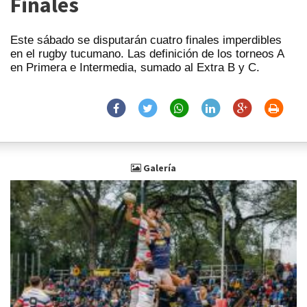
Finales
Este sábado se disputarán cuatro finales imperdibles
en el rugby tucumano. Las definición de los torneos A
en Primera e Intermedia, sumado al Extra B y C.
Galería