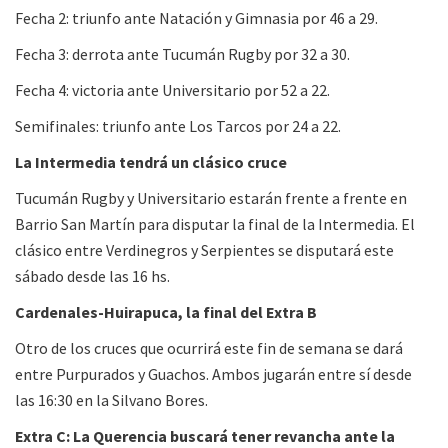
Fecha 2: triunfo ante Natación y Gimnasia por 46 a 29.
Fecha 3: derrota ante Tucumán Rugby por 32 a 30.
Fecha 4: victoria ante Universitario por 52 a 22.
Semifinales: triunfo ante Los Tarcos por 24 a 22.
La Intermedia tendrá un clásico cruce
Tucumán Rugby y Universitario estarán frente a frente en
Barrio San Martín para disputar la final de la Intermedia. El
clásico entre Verdinegros y Serpientes se disputará este
sábado desde las 16 hs.
Cardenales-Huirapuca, la final del Extra B
Otro de los cruces que ocurrirá este fin de semana se dará
entre Purpurados y Guachos. Ambos jugarán entre sí desde
las 16:30 en la Silvano Bores.
Extra C: La Querencia buscará tener revancha ante la