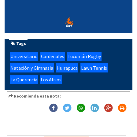
Tags
Universitario
Cardenales
Tucumán Rugby
Natación y Gimnasia
Huirapuca
Lawn Tennis
La Querencia
Los Alisos
Recomienda esta nota: