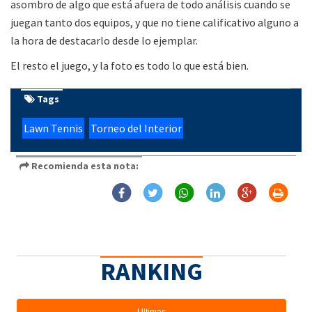
asombro de algo que está afuera de todo análisis cuando se
juegan tanto dos equipos, y que no tiene calificativo alguno a
la hora de destacarlo desde lo ejemplar.
El resto el juego, y la foto es todo lo que está bien.
Tags
Lawn Tennis
Torneo del Interior
Recomienda esta nota:
RANKING
Ultimas