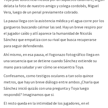
delata la foto de nuestro amigo y colega cordobés, Miguel
Vera, luego de un penal previamente cobrado.
La pausa llega con la asistencia médica y el agua corre por los
gargueros buscando calmar las sed. Hay un breve respiro por
el jugador caído y allí aparece la humanidad de Nicolás
Sánchez que empatiza con su rival que busca recuperarse
para seguir defendiendo.
Ahí mismo, en esa pausa, el fogonazo fotográfico llega en
una secuencia que se detiene cuando Sánchez extiende su
mano para saludar y ver cómo se encuentra Toya.
Confesamos, como testigos oculares a tan solo quince
metros, que hay un breve diálogo entre ambos ¿Charla que
Sánchez inició quizás con una pregunta y Toya luego
respondió? Imaginamos que si.
El resto queda en la intimidad de los jugadores, en el