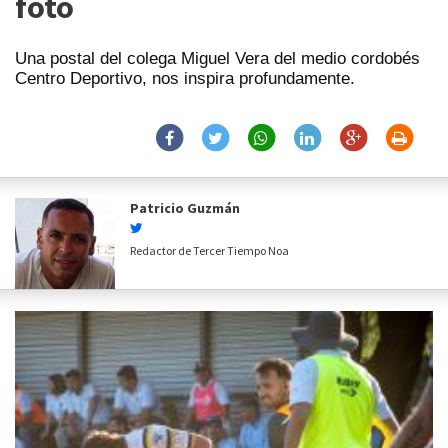
foto
Una postal del colega Miguel Vera del medio cordobés
Centro Deportivo, nos inspira profundamente.
Patricio Guzmán
Redactor de Tercer Tiempo Noa