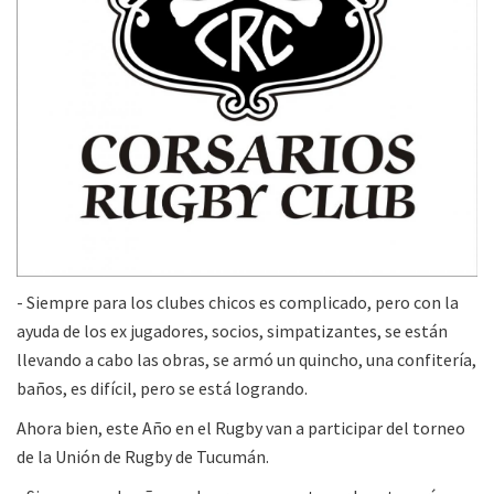
- Siempre para los clubes chicos es complicado, pero con la
ayuda de los ex jugadores, socios, simpatizantes, se están
llevando a cabo las obras, se armó un quincho, una confitería,
baños, es difícil, pero se está logrando.
Ahora bien, este Año en el Rugby van a participar del torneo
de la Unión de Rugby de Tucumán.