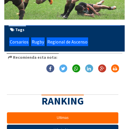
Tags
Corsarios
Rugby
Regional de Ascenso
Recomienda esta nota:
RANKING
Ultimas