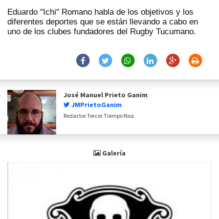
Eduardo "Ichi" Romano habla de los objetivos y los
diferentes deportes que se están llevando a cabo en
uno de los clubes fundadores del Rugby Tucumano.
José Manuel Prieto Ganim
JMPrietoGanim
Redactor Tercer Tiempo Noa
Galería