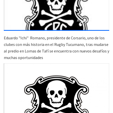
Ampliar (2 fotos)
Eduardo "Ichi" Romano, presidente de Corsario, uno de los
clubes con más historia en el Rugby Tucumano, tras mudarse
al predio en Lomas de Tafí se encuentra con nuevos desafíos y
muchas oportunidades