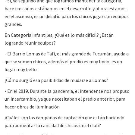
- Si, ya segundo año que logramos mantener la categoría,
hace tres años estábamos en el desarrollo y ahora estamos
en el ascenso, es un desafío para los chicos jugar con equipos
grandes.
En Categoría infantiles, ¿Qué es lo más difícil? ¿Están
logrando reunir equipos?
- El Barrio Lomas de Tafí, el más grande de Tucumán, ayuda a
que se sumen chicos, además el predio es muy lindo, es un
lugar muy bello
¿Cómo surgió esa posibilidad de mudarse a Lomas?
- En el 2019. Durante la pandemia, el intendente nos propuso
un intercambio, ya que necesitaban el predio anterior, para
hacer obras de iluminación.
¿Cuáles son las campañas de captación que están haciendo
para aumentar la cantidad de chicos en el club?