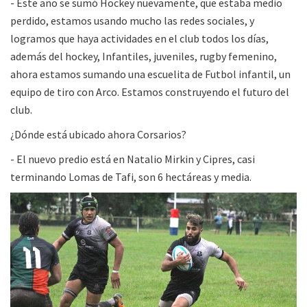
- Este año se sumó Hockey nuevamente, que estaba medio
perdido, estamos usando mucho las redes sociales, y
logramos que haya actividades en el club todos los días,
además del hockey, Infantiles, juveniles, rugby femenino,
ahora estamos sumando una escuelita de Futbol infantil, un
equipo de tiro con Arco. Estamos construyendo el futuro del
club.
¿Dónde está ubicado ahora Corsarios?
- El nuevo predio está en Natalio Mirkin y Cipres, casi
terminando Lomas de Tafi, son 6 hectáreas y media.