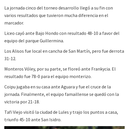
La jornada cinco del torneo desarrollo llegó a su fin con
varios resultados que tuvieron mucha diferencia en el
marcador.
Liceo cayó ante Bajo Hondo con resultado 48-10 a favor del
equipo del parque Guillermina.
Los Alisos fue local en cancha de San Martín, pero fue derrota
31-12.
Monteros Vóley, por su parte, se floreó ante Frankycia. El
resultado fue 78-0 para el equipo monterizo.
Coipu jugaba en su casa ante Aguara y fue el cruce de la
jornada. Finalmente, el equipo famaillense se quedó con la
victoria por 21-18.
Tafi Viejo visitó la ciudad de Lules y trajo los puntos a casa,
triunfo 45-10 ante San Isidro.