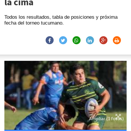
la cima
Todos los resultados, tabla de posiciones y próxima
fecha del torneo tucumano.
Ampliar (1 fotos)