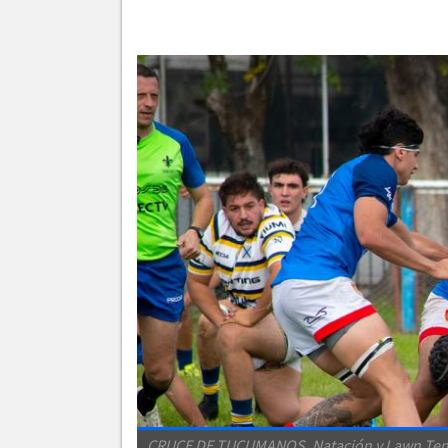
CRUCE DE TUCUMANOS. Natación y Lawn Tennis