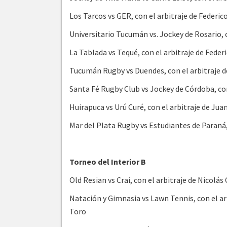
Los Tarcos vs GER, con el arbitraje de Federi
Universitario Tucumán vs. Jockey de Rosario, 
La Tablada vs Tequé, con el arbitraje de Fede
Tucumán Rugby vs Duendes, con el arbitraje d
Santa Fé Rugby Club vs Jockey de Córdoba, con
Huirapuca vs Urú Curé, con el arbitraje de Jua
Mar del Plata Rugby vs Estudiantes de Paraná,
Torneo del Interior B
Old Resian vs Crai, con el arbitraje de Nicolás 
Natación y Gimnasia vs Lawn Tennis, con el ar
Toro