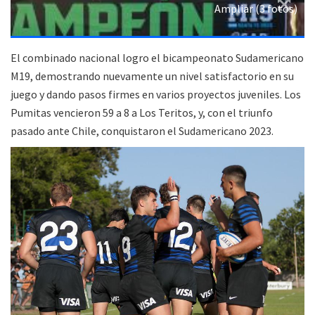
Ampliar (3 fotos)
El combinado nacional logro el bicampeonato Sudamericano
M19, demostrando nuevamente un nivel satisfactorio en su
juego y dando pasos firmes en varios proyectos juveniles. Los
Pumitas vencieron 59 a 8 a Los Teritos, y, con el triunfo
pasado ante Chile, conquistaron el Sudamericano 2023.