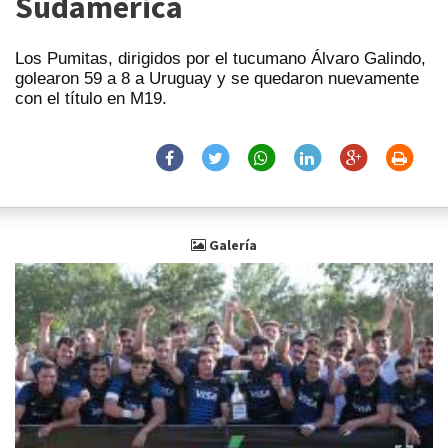
Sudamérica
Los Pumitas, dirigidos por el tucumano Álvaro Galindo,
golearon 59 a 8 a Uruguay y se quedaron nuevamente
con el título en M19.
Galería