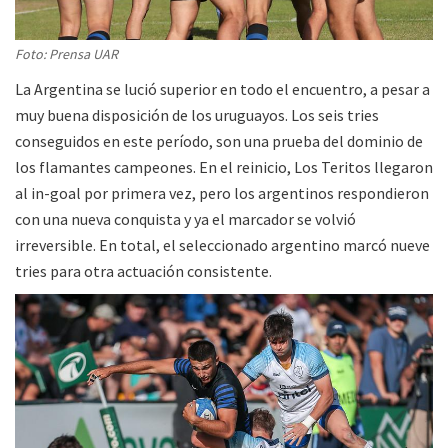
Foto: Prensa UAR
La Argentina se lució superior en todo el encuentro, a pesar a
muy buena disposición de los uruguayos. Los seis tries
conseguidos en este período, son una prueba del dominio de
los flamantes campeones. En el reinicio, Los Teritos llegaron
al in-goal por primera vez, pero los argentinos respondieron
con una nueva conquista y ya el marcador se volvió
irreversible. En total, el seleccionado argentino marcó nueve
tries para otra actuación consistente.