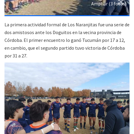
Ampliar (3 fotos)
La primera actividad formal de Los Naranjitas fue una serie de
dos amistosos ante los Doguitos en la vecina provincia de
Córdoba. El primer encuentro lo ganó Tucumán por 17 a 12,
en cambio, que el segundo partido tuvo victoria de Córdoba
por 31 a 27.