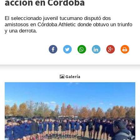
acción en Córdoba
El seleccionado juvenil tucumano disputó dos
amistosos en Córdoba Athletic donde obtuvo un triunfo
y una derrota.
Galería