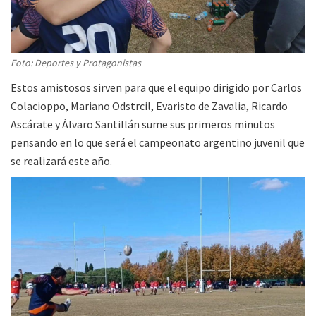
Foto: Deportes y Protagonistas
Estos amistosos sirven para que el equipo dirigido por Carlos
Colacioppo, Mariano Odstrcil, Evaristo de Zavalia, Ricardo
Ascárate y Álvaro Santillán sume sus primeros minutos
pensando en lo que será el campeonato argentino juvenil que
se realizará este año.