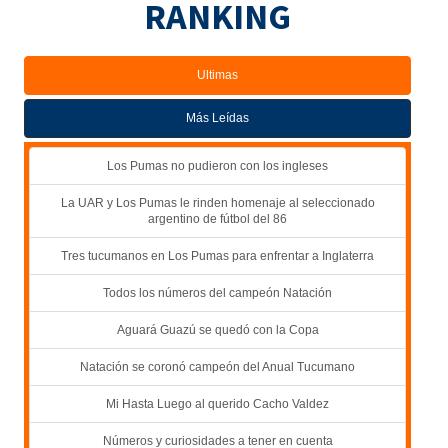
RANKING
Ultimas
Más Leídas
Los Pumas no pudieron con los ingleses
La UAR y Los Pumas le rinden homenaje al seleccionado
argentino de fútbol del 86
Tres tucumanos en Los Pumas para enfrentar a Inglaterra
Todos los números del campeón Natación
Aguará Guazú se quedó con la Copa
Natación se coronó campeón del Anual Tucumano
Mi Hasta Luego al querido Cacho Valdez
Números y curiosidades a tener en cuenta