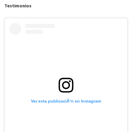
Testimonios
Ver esta publicaciÃ³n en Instagram