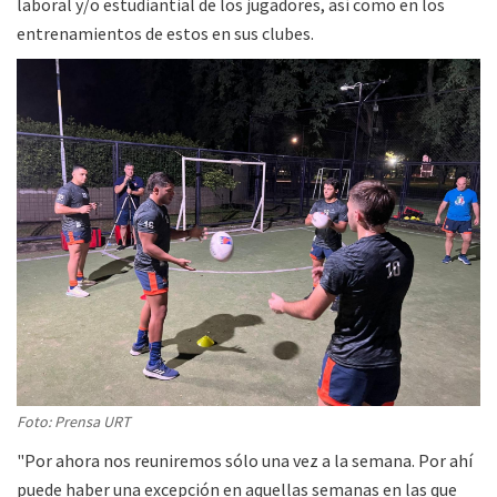
laboral y/o estudiantial de los jugadores, así como en los
entrenamientos de estos en sus clubes.
Foto: Prensa URT
"Por ahora nos reuniremos sólo una vez a la semana. Por ahí
puede haber una excepción en aquellas semanas en las que