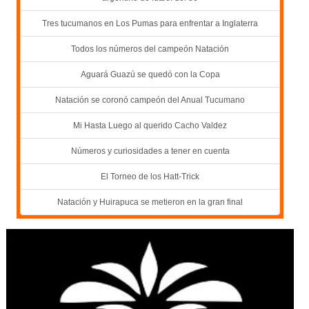
Tres tucumanos en Los Pumas para enfrentar a Inglaterra
Todos los números del campeón Natación
Aguará Guazú se quedó con la Copa
Natación se coronó campeón del Anual Tucumano
Mi Hasta Luego al querido Cacho Valdez
Números y curiosidades a tener en cuenta
El Torneo de los Hatt-Trick
Natación y Huirapuca se metieron en la gran final