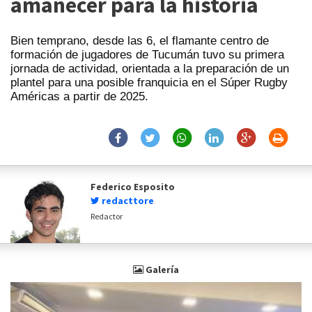
amanecer para la historia
Bien temprano, desde las 6, el flamante centro de
formación de jugadores de Tucumán tuvo su primera
jornada de actividad, orientada a la preparación de un
plantel para una posible franquicia en el Súper Rugby
Américas a partir de 2025.
Federico Esposito
redacttore
Redactor
Galería