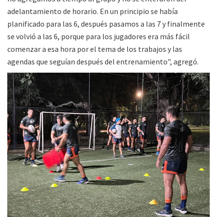
adelantamiento de horario. En un principio se había
planificado para las 6, después pasamos a las 7 y finalmente
se volvió a las 6, porque para los jugadores era más fácil
comenzar a esa hora por el tema de los trabajos y las
agendas que seguían después del entrenamiento", agregó.