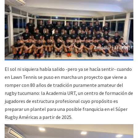
Ampliar (3 fotos)
El sol ni siquiera había salido -pero ya se hacía sentir- cuando
en Lawn Tennis se puso en marcha un proyecto que viene a
romper con 80 años de tradición puramente amateur del
rugby tucumano: la Academia URT, un centro de formación de
jugadores de estructura profesional cuyo propósito es
preparar un plantel para una posible franquicia en el Súper
Rugby Américas a partir de 2025.