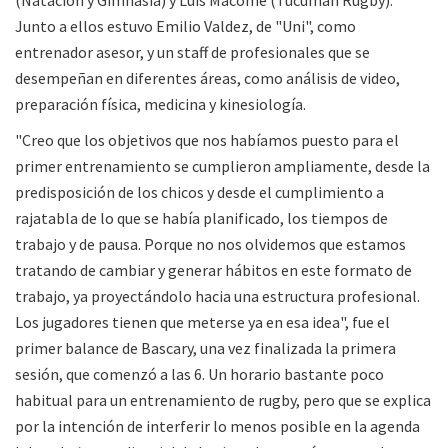
Junto a ellos estuvo Emilio Valdez, de "Uni", como
entrenador asesor, y un staff de profesionales que se
desempeñan en diferentes áreas, como análisis de video,
preparación física, medicina y kinesiología.
"Creo que los objetivos que nos habíamos puesto para el
primer entrenamiento se cumplieron ampliamente, desde la
predisposición de los chicos y desde el cumplimiento a
rajatabla de lo que se había planificado, los tiempos de
trabajo y de pausa. Porque no nos olvidemos que estamos
tratando de cambiar y generar hábitos en este formato de
trabajo, ya proyectándolo hacia una estructura profesional.
Los jugadores tienen que meterse ya en esa idea", fue el
primer balance de Bascary, una vez finalizada la primera
sesión, que comenzó a las 6. Un horario bastante poco
habitual para un entrenamiento de rugby, pero que se explica
por la intención de interferir lo menos posible en la agenda