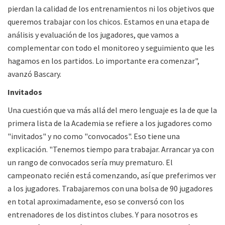
pierdan la calidad de los entrenamientos ni los objetivos que
queremos trabajar con los chicos. Estamos en una etapa de
análisis y evaluación de los jugadores, que vamos a
complementar con todo el monitoreo y seguimiento que les
hagamos en los partidos. Lo importante era comenzar",
avanzó Bascary.
Invitados
Una cuestión que va más allá del mero lenguaje es la de que la
primera lista de la Academia se refiere a los jugadores como
"invitados" y no como "convocados". Eso tiene una
explicación. "Tenemos tiempo para trabajar. Arrancar ya con
un rango de convocados sería muy prematuro. El
campeonato recién está comenzando, así que preferimos ver
a los jugadores. Trabajaremos con una bolsa de 90 jugadores
en total aproximadamente, eso se conversó con los
entrenadores de los distintos clubes. Y para nosotros es