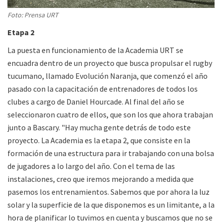
Foto: Prensa URT
Etapa 2
La puesta en funcionamiento de la Academia URT se
encuadra dentro de un proyecto que busca propulsar el rugby
tucumano, llamado Evolución Naranja, que comenzó el año
pasado con la capacitación de entrenadores de todos los
clubes a cargo de Daniel Hourcade. Al final del año se
seleccionaron cuatro de ellos, que son los que ahora trabajan
junto a Bascary. "Hay mucha gente detrás de todo este
proyecto. La Academia es la etapa 2, que consiste en la
formación de una estructura para ir trabajando con una bolsa
de jugadores a lo largo del año. Con el tema de las
instalaciones, creo que iremos mejorando a medida que
pasemos los entrenamientos. Sabemos que por ahora la luz
solar y la superficie de la que disponemos es un limitante, a la
hora de planificar lo tuvimos en cuenta y buscamos que no se