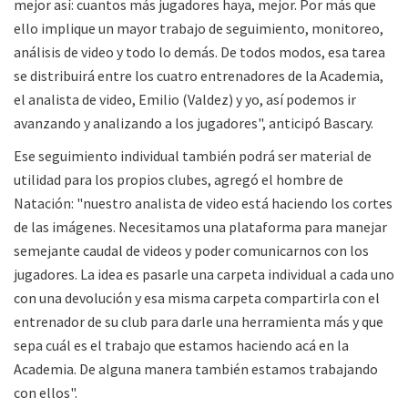
mejor así: cuantos más jugadores haya, mejor. Por más que
ello implique un mayor trabajo de seguimiento, monitoreo,
análisis de video y todo lo demás. De todos modos, esa tarea
se distribuirá entre los cuatro entrenadores de la Academia,
el analista de video, Emilio (Valdez) y yo, así podemos ir
avanzando y analizando a los jugadores", anticipó Bascary.
Ese seguimiento individual también podrá ser material de
utilidad para los propios clubes, agregó el hombre de
Natación: "nuestro analista de video está haciendo los cortes
de las imágenes. Necesitamos una plataforma para manejar
semejante caudal de videos y poder comunicarnos con los
jugadores. La idea es pasarle una carpeta individual a cada uno
con una devolución y esa misma carpeta compartirla con el
entrenador de su club para darle una herramienta más y que
sepa cuál es el trabajo que estamos haciendo acá en la
Academia. De alguna manera también estamos trabajando
con ellos".