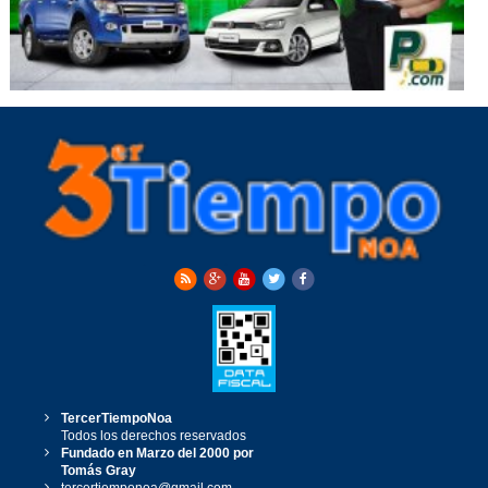
TercerTiempoNoa
Todos los derechos reservados
Fundado en Marzo del 2000 por
Tomás Gray
tercertiemponoa@gmail.com