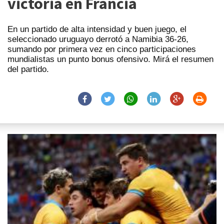
victoria en Francia
En un partido de alta intensidad y buen juego, el
seleccionado uruguayo derrotó a Namibia 36-26,
sumando por primera vez en cinco participaciones
mundialistas un punto bonus ofensivo. Mirá el resumen
del partido.