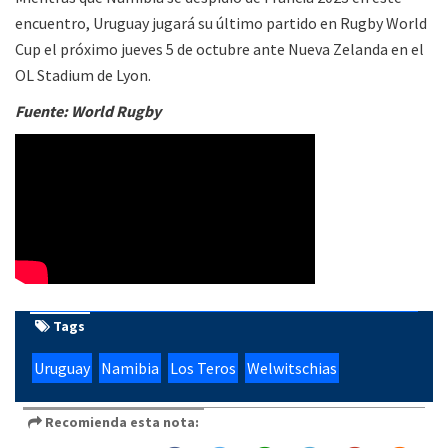
encuentro, Uruguay jugará su último partido en Rugby World
Cup el próximo jueves 5 de octubre ante Nueva Zelanda en el
OL Stadium de Lyon.
Fuente: World Rugby
Tags
Uruguay
Namibia
Los Teros
Welwitschias
Recomienda esta nota: