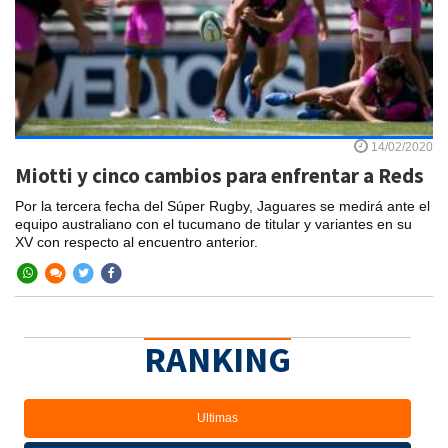
14/02/2020
Miotti y cinco cambios para enfrentar a Reds
Por la tercera fecha del Súper Rugby, Jaguares se medirá ante el
equipo australiano con el tucumano de titular y variantes en su
XV con respecto al encuentro anterior.
RANKING
Ultimas