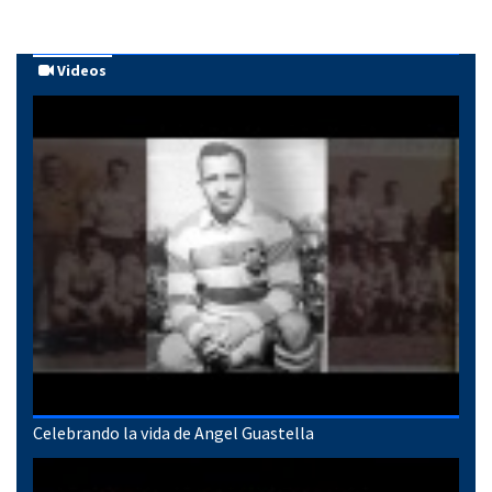
Videos
Celebrando la vida de Angel Guastella