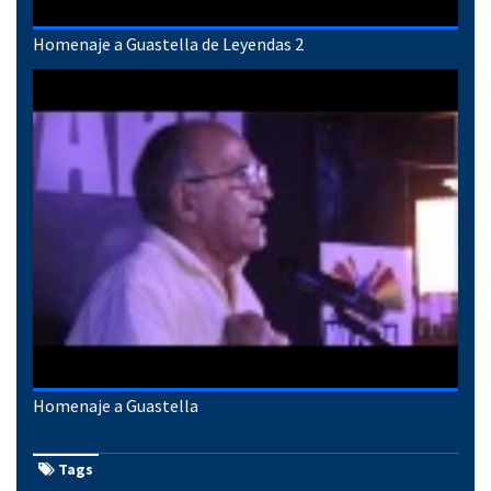
Homenaje a Guastella de Leyendas 2
Homenaje a Guastella
Tags