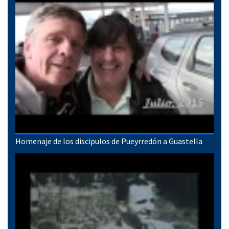
Homenaje de los discipulos de Pueyrredón a Guastella