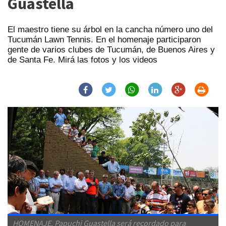
Guastella
El maestro tiene su árbol en la cancha número uno del
Tucumán Lawn Tennis. En el homenaje participaron
gente de varios clubes de Tucumán, de Buenos Aires y
de Santa Fe. Mirá las fotos y los videos
HOMENAJE. Papuchi Guastella será recordado para