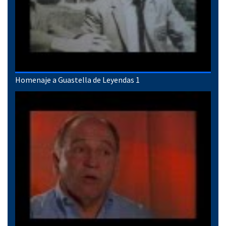
Homenaje a Guastella de Leyendas 1