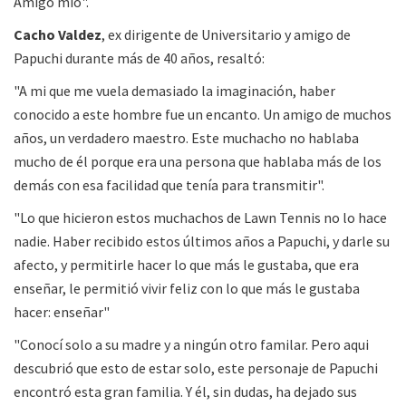
Amigo mio".
Cacho Valdez
, ex dirigente de Universitario y amigo de
Papuchi durante más de 40 años, resaltó:
"A mi que me vuela demasiado la imaginación, haber
conocido a este hombre fue un encanto. Un amigo de muchos
años, un verdadero maestro. Este muchacho no hablaba
mucho de él porque era una persona que hablaba más de los
demás con esa facilidad que tenía para transmitir".
"Lo que hicieron estos muchachos de Lawn Tennis no lo hace
nadie. Haber recibido estos últimos años a Papuchi, y darle su
afecto, y permitirle hacer lo que más le gustaba, que era
enseñar, le permitió vivir feliz con lo que más le gustaba
hacer: enseñar"
"Conocí solo a su madre y a ningún otro familar. Pero aqui
descubrió que esto de estar solo, este personaje de Papuchi
encontró esta gran familia. Y él, sin dudas, ha dejado sus