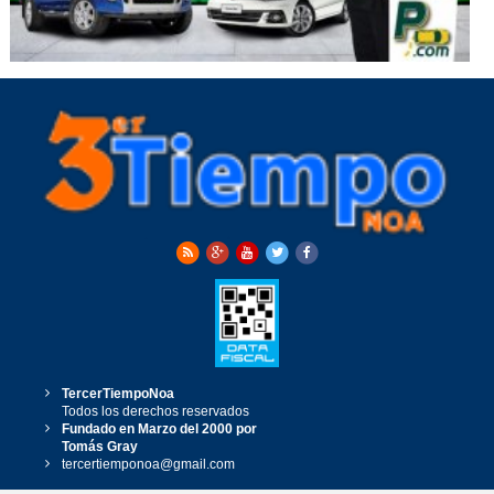
TercerTiempoNoa
Todos los derechos reservados
Fundado en Marzo del 2000 por
Tomás Gray
tercertiemponoa@gmail.com