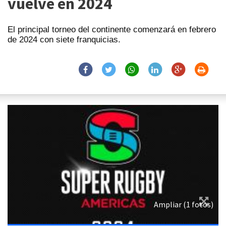
vuelve en 2024
El principal torneo del continente comenzará en febrero
de 2024 con siete franquicias.
Ampliar (1 fotos)