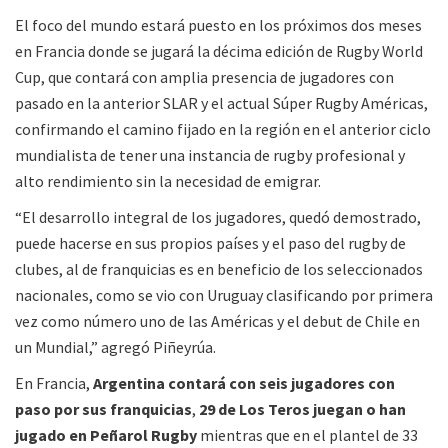
El foco del mundo estará puesto en los próximos dos meses
en Francia donde se jugará la décima edición de Rugby World
Cup, que contará con amplia presencia de jugadores con
pasado en la anterior SLAR y el actual Súper Rugby Américas,
confirmando el camino fijado en la región en el anterior ciclo
mundialista de tener una instancia de rugby profesional y
alto rendimiento sin la necesidad de emigrar.
“El desarrollo integral de los jugadores, quedó demostrado,
puede hacerse en sus propios países y el paso del rugby de
clubes, al de franquicias es en beneficio de los seleccionados
nacionales, como se vio con Uruguay clasificando por primera
vez como número uno de las Américas y el debut de Chile en
un Mundial,” agregó Piñeyrúa.
En Francia,
Argentina contará con seis jugadores con
paso por sus franquicias
,
29 de Los Teros juegan o han
jugado en Peñarol Rugby
mientras que en el plantel de 33