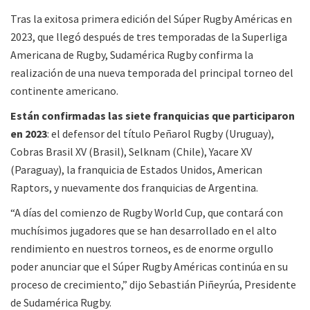
Tras la exitosa primera edición del Súper Rugby Américas en
2023, que llegó después de tres temporadas de la Superliga
Americana de Rugby, Sudamérica Rugby confirma la
realización de una nueva temporada del principal torneo del
continente americano.
Están confirmadas las siete franquicias que participaron
en 2023
: el defensor del título Peñarol Rugby (Uruguay),
Cobras Brasil XV (Brasil), Selknam (Chile), Yacare XV
(Paraguay), la franquicia de Estados Unidos, American
Raptors, y nuevamente dos franquicias de Argentina.
“A días del comienzo de Rugby World Cup, que contará con
muchísimos jugadores que se han desarrollado en el alto
rendimiento en nuestros torneos, es de enorme orgullo
poder anunciar que el Súper Rugby Américas continúa en su
proceso de crecimiento,” dijo Sebastián Piñeyrúa, Presidente
de Sudamérica Rugby.