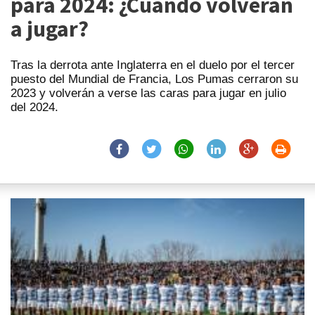
para 2024: ¿Cuándo volverán
a jugar?
Tras la derrota ante Inglaterra en el duelo por el tercer
puesto del Mundial de Francia, Los Pumas cerraron su
2023 y volverán a verse las caras para jugar en julio
del 2024.