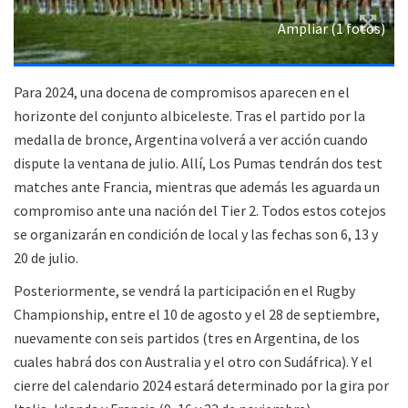
Ampliar (1 fotos)
Para 2024, una docena de compromisos aparecen en el
horizonte del conjunto albiceleste. Tras el partido por la
medalla de bronce, Argentina volverá a ver acción cuando
dispute la ventana de julio. Allí, Los Pumas tendrán dos test
matches ante Francia, mientras que además les aguarda un
compromiso ante una nación del Tier 2. Todos estos cotejos
se organizarán en condición de local y las fechas son 6, 13 y
20 de julio.
Posteriormente, se vendrá la participación en el Rugby
Championship, entre el 10 de agosto y el 28 de septiembre,
nuevamente con seis partidos (tres en Argentina, de los
cuales habrá dos con Australia y el otro con Sudáfrica). Y el
cierre del calendario 2024 estará determinado por la gira por