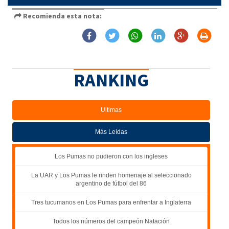
Recomienda esta nota:
RANKING
Ultimas
Más Leídas
Los Pumas no pudieron con los ingleses
La UAR y Los Pumas le rinden homenaje al seleccionado
argentino de fútbol del 86
Tres tucumanos en Los Pumas para enfrentar a Inglaterra
Todos los números del campeón Natación