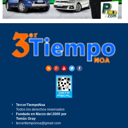
TercerTiempoNoa
Todos los derechos reservados
Fundado en Marzo del 2000 por
Tomás Gray
tercertiemponoa@gmail.com