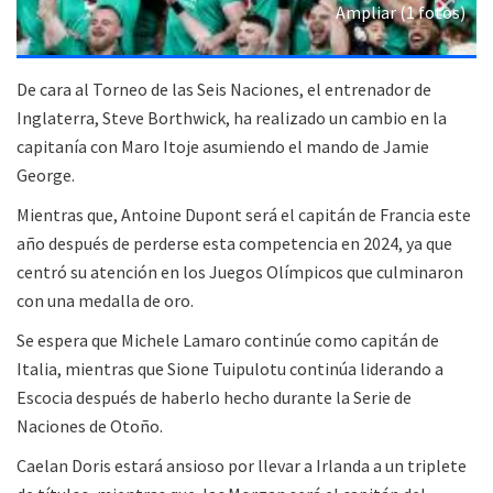
Ampliar (1 fotos)
De cara al Torneo de las Seis Naciones, el entrenador de
Inglaterra, Steve Borthwick, ha realizado un cambio en la
capitanía con Maro Itoje asumiendo el mando de Jamie
George.
Mientras que, Antoine Dupont será el capitán de Francia este
año después de perderse esta competencia en 2024, ya que
centró su atención en los Juegos Olímpicos que culminaron
con una medalla de oro.
Se espera que Michele Lamaro continúe como capitán de
Italia, mientras que Sione Tuipulotu continúa liderando a
Escocia después de haberlo hecho durante la Serie de
Naciones de Otoño.
Caelan Doris estará ansioso por llevar a Irlanda a un triplete