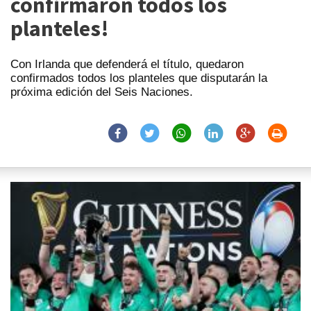
confirmaron todos los
planteles!
Con Irlanda que defenderá el título, quedaron
confirmados todos los planteles que disputarán la
próxima edición del Seis Naciones.