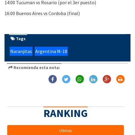
14:00 Tucuman vs Rosario (por el 3er puesto)
16:00 Buenos Aires vs Cordoba (final)
Tags
Naranjitas
Argentina M-18
Recomienda esta nota:
RANKING
Ultimas