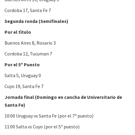
Cordoba 17, Santa Fe 7
Segunda ronda (Semifinales)
Por el tìtulo
Buenos Aires 8, Rosario 3
Cordoba 12, Tucuman 7
Por el 5º Puesto
Salta 5, Uruguay 0
Cuyo 19, Santa Fe 7
Jornada final (Domingo en cancha de Universitario de
Santa Fe)
10:00 Uruguay vs Santa Fe (por el 7º puesto)
11:00 Salta vs Cuyo (por el 5º puesto)