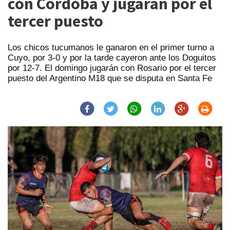
con Córdoba y jugarán por el
tercer puesto
Los chicos tucumanos le ganaron en el primer turno a
Cuyo, por 3-0 y por la tarde cayeron ante los Doguitos
por 12-7. El domingo jugarán con Rosario por el tercer
puesto del Argentino M18 que se disputa en Santa Fe