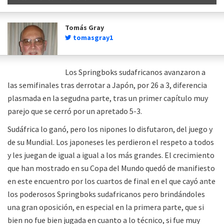
Tomás Gray
tomasgray1
Los Springboks sudafricanos avanzaron a
las semifinales tras derrotar a Japón, por 26 a 3, diferencia
plasmada en la segudna parte, tras un primer capítulo muy
parejo que se cerró por un apretado 5-3.
Sudáfrica lo ganó, pero los nipones lo disfutaron, del juego y
de su Mundial. Los japoneses les perdieron el respeto a todos
y les juegan de igual a igual a los más grandes. El crecimiento
que han mostrado en su Copa del Mundo quedó de manifiesto
en este encuentro por los cuartos de final en el que cayó ante
los poderosos Springboks sudafricanos pero brindándoles
una gran oposición, en especial en la primera parte, que si
bien no fue bien jugada en cuanto a lo técnico, si fue muy