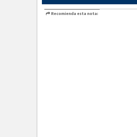
Recomienda esta nota: