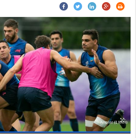
Ampliar (1 fotos)