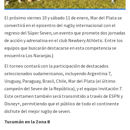
El próximo viernes 10 y sábado 11 de enero, Mar del Plata se
convertirá en el epicentro del rugby internacional con el
regreso del Súper Seven, un evento que promete dos jornadas
de acción y adrenalina en el club Newbery Athletic. Entre los
equipos que buscarán destacarse en esta competencia se
encuentra Los Naranjas.}
El torneo contará con la participación de destacados
seleccionados sudamericanos, incluyendo Argentina 7,
Uruguay, Paraguay, Brasil, Chile, Mar del Plata (el último
campeón del Seven de la República), y el equipo Invitación 7.
Este certamen también será transmitido a través de ESPN y
Disney+, permitiendo que el público de todo el continente
disfrute del mejor rugby de seven.
Tucumán en la Zona B