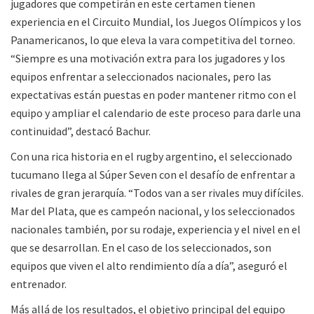
jugadores que competirán en este certamen tienen
experiencia en el Circuito Mundial, los Juegos Olímpicos y los
Panamericanos, lo que eleva la vara competitiva del torneo.
“Siempre es una motivación extra para los jugadores y los
equipos enfrentar a seleccionados nacionales, pero las
expectativas están puestas en poder mantener ritmo con el
equipo y ampliar el calendario de este proceso para darle una
continuidad”, destacó Bachur.
Con una rica historia en el rugby argentino, el seleccionado
tucumano llega al Súper Seven con el desafío de enfrentar a
rivales de gran jerarquía. “Todos van a ser rivales muy difíciles.
Mar del Plata, que es campeón nacional, y los seleccionados
nacionales también, por su rodaje, experiencia y el nivel en el
que se desarrollan. En el caso de los seleccionados, son
equipos que viven el alto rendimiento día a día”, aseguró el
entrenador.
Más allá de los resultados, el objetivo principal del equipo