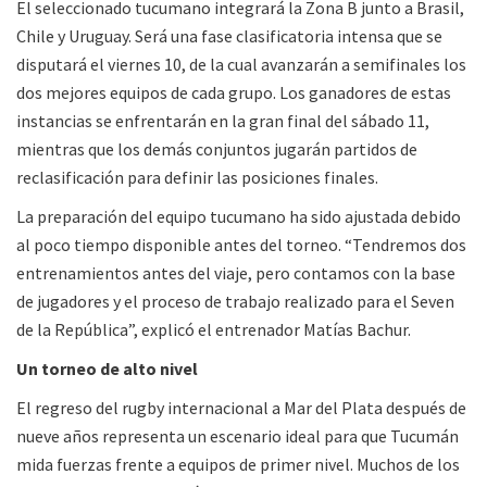
El seleccionado tucumano integrará la Zona B junto a Brasil,
Chile y Uruguay. Será una fase clasificatoria intensa que se
disputará el viernes 10, de la cual avanzarán a semifinales los
dos mejores equipos de cada grupo. Los ganadores de estas
instancias se enfrentarán en la gran final del sábado 11,
mientras que los demás conjuntos jugarán partidos de
reclasificación para definir las posiciones finales.
La preparación del equipo tucumano ha sido ajustada debido
al poco tiempo disponible antes del torneo. “Tendremos dos
entrenamientos antes del viaje, pero contamos con la base
de jugadores y el proceso de trabajo realizado para el Seven
de la República”, explicó el entrenador Matías Bachur.
Un torneo de alto nivel
El regreso del rugby internacional a Mar del Plata después de
nueve años representa un escenario ideal para que Tucumán
mida fuerzas frente a equipos de primer nivel. Muchos de los