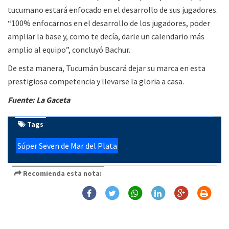
tucumano estará enfocado en el desarrollo de sus jugadores.
“100% enfocarnos en el desarrollo de los jugadores, poder
ampliar la base y, como te decía, darle un calendario más
amplio al equipo”, concluyó Bachur.
De esta manera, Tucumán buscará dejar su marca en esta
prestigiosa competencia y llevarse la gloria a casa.
Fuente: La Gaceta
Tags
Súper Seven de Mar del Plata
Recomienda esta nota: