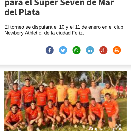
para el Súper Seven de Mar
del Plata
El torneo se disputará el 10 y el 11 de enero en el club
Newbery Athletic, de la ciudad Felíz.
Ampliar (1 fotos)