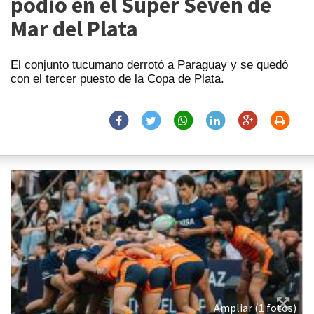
podio en el Súper Seven de
Mar del Plata
El conjunto tucumano derrotó a Paraguay y se quedó
con el tercer puesto de la Copa de Plata.
Ampliar (1 fotos)