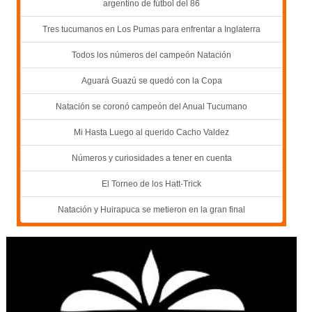
argentino de fútbol del 86
Tres tucumanos en Los Pumas para enfrentar a Inglaterra
Todos los números del campeón Natación
Aguará Guazú se quedó con la Copa
Natación se coronó campeón del Anual Tucumano
Mi Hasta Luego al querido Cacho Valdez
Números y curiosidades a tener en cuenta
El Torneo de los Hatt-Trick
Natación y Huirapuca se metieron en la gran final