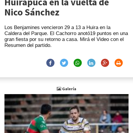
Huirapuca en la vuelta de
Nico Sánchez
Los Benjamines vencieron 29 a 13 a Huira en la
Caldera del Parque. El Cachorro anotó19 puntos en una
gran fiesta por su retorno a casa. Mirá el Video con el
Resumen del partido.
Galería