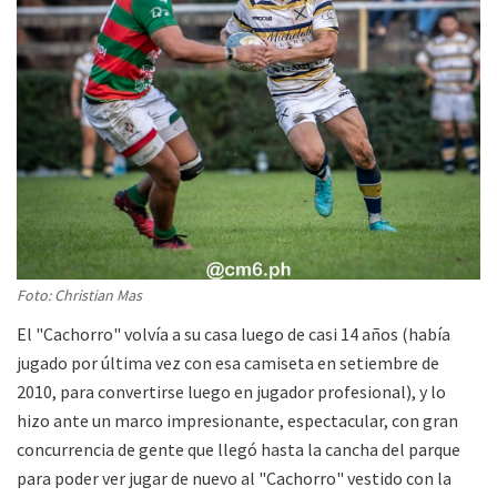
Foto: Christian Mas
El "Cachorro" volvía a su casa luego de casi 14 años (había
jugado por última vez con esa camiseta en setiembre de
2010, para convertirse luego en jugador profesional), y lo
hizo ante un marco impresionante, espectacular, con gran
concurrencia de gente que llegó hasta la cancha del parque
para poder ver jugar de nuevo al "Cachorro" vestido con la