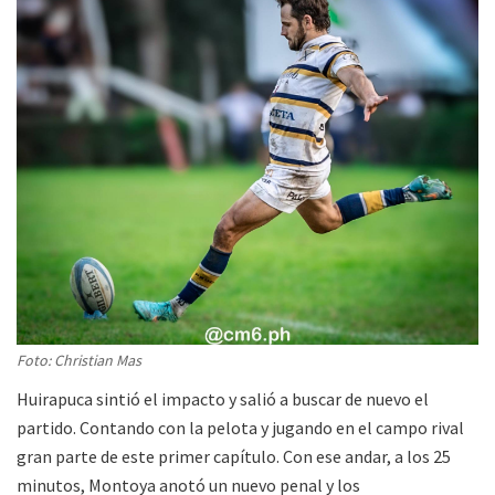
Foto: Christian Mas
Huirapuca sintió el impacto y salió a buscar de nuevo el
partido. Contando con la pelota y jugando en el campo rival
gran parte de este primer capítulo. Con ese andar, a los 25
minutos, Montoya anotó un nuevo penal y los