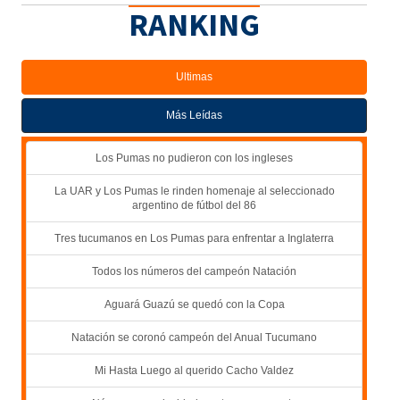
RANKING
Ultimas
Más Leídas
Los Pumas no pudieron con los ingleses
La UAR y Los Pumas le rinden homenaje al seleccionado
argentino de fútbol del 86
Tres tucumanos en Los Pumas para enfrentar a Inglaterra
Todos los números del campeón Natación
Aguará Guazú se quedó con la Copa
Natación se coronó campeón del Anual Tucumano
Mi Hasta Luego al querido Cacho Valdez