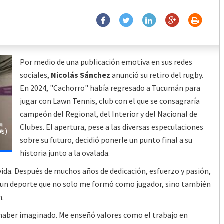
Por medio de una publicación emotiva en sus redes
sociales,
Nicolás Sánchez
anunció su retiro del rugby.
En 2024, "Cachorro" había regresado a Tucumán para
jugar con Lawn Tennis, club con el que se consagraría
campeón del Regional, del Interior y del Nacional de
Clubes. El apertura, pese a las diversas especulaciones
os)
sobre su futuro, decidió ponerle un punto final a su
historia junto a la ovalada.
ida. Después de muchos años de dedicación, esfuerzo y pasión,
, un deporte que no solo me formó como jugador, sino también
m.
 haber imaginado. Me enseñó valores como el trabajo en