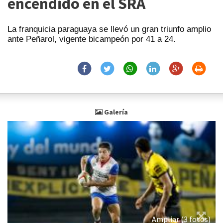
encendido en el SRA
La franquicia paraguaya se llevó un gran triunfo amplio
ante Peñarol, vigente bicampeón por 41 a 24.
Galería
Ampliar (3 fotos)