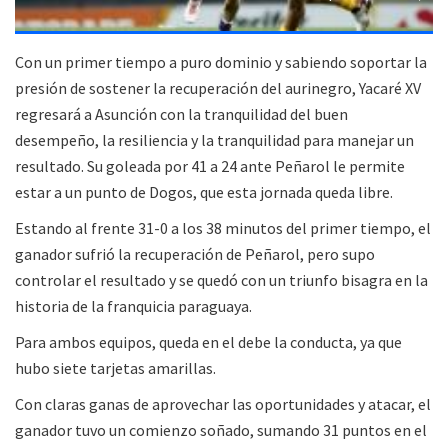
Con un primer tiempo a puro dominio y sabiendo soportar la
presión de sostener la recuperación del aurinegro, Yacaré XV
regresará a Asunción con la tranquilidad del buen
desempeño, la resiliencia y la tranquilidad para manejar un
resultado. Su goleada por 41 a 24 ante Peñarol le permite
estar a un punto de Dogos, que esta jornada queda libre.
Estando al frente 31-0 a los 38 minutos del primer tiempo, el
ganador sufrió la recuperación de Peñarol, pero supo
controlar el resultado y se quedó con un triunfo bisagra en la
historia de la franquicia paraguaya.
Para ambos equipos, queda en el debe la conducta, ya que
hubo siete tarjetas amarillas.
Con claras ganas de aprovechar las oportunidades y atacar, el
ganador tuvo un comienzo soñado, sumando 31 puntos en el