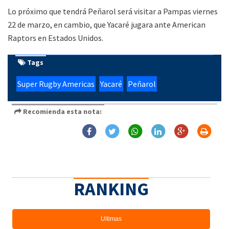
Lo próximo que tendrá Peñarol será visitar a Pampas viernes
22 de marzo, en cambio, que Yacaré jugara ante American
Raptors en Estados Unidos.
Tags
Super Rugby Americas
Yacaré
Peñarol
Recomienda esta nota:
RANKING
Ultimas