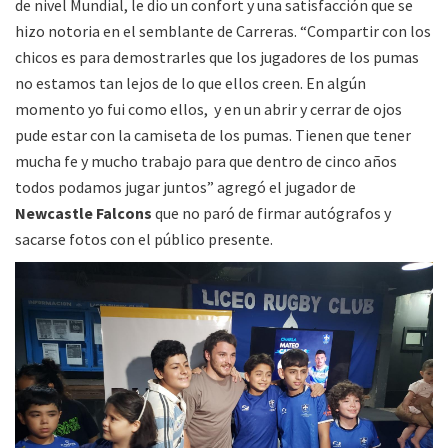
de nivel Mundial, le dio un confort y una satisfacción que se
hizo notoria en el semblante de Carreras. “Compartir con los
chicos es para demostrarles que los jugadores de los pumas
no estamos tan lejos de lo que ellos creen. En algún
momento yo fui como ellos, y en un abrir y cerrar de ojos
pude estar con la camiseta de los pumas. Tienen que tener
mucha fe y mucho trabajo para que dentro de cinco años
todos podamos jugar juntos” agregó el jugador de
Newcastle Falcons
que no paró de firmar autógrafos y
sacarse fotos con el público presente.