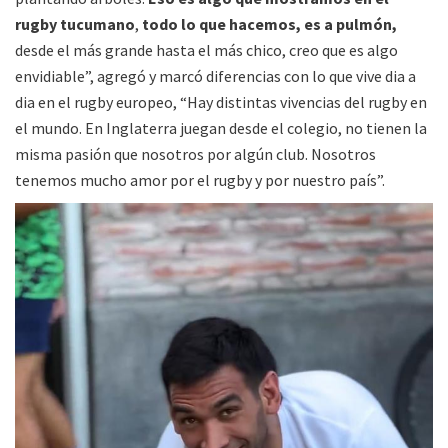
rugby tucumano
,
todo lo que hacemos, es a pulmón,
desde el más grande hasta el más chico, creo que es algo
envidiable”, agregó y marcó diferencias con lo que vive dia a
dia en el rugby europeo, “Hay distintas vivencias del rugby en
el mundo. En Inglaterra juegan desde el colegio, no tienen la
misma pasión que nosotros por algún club. Nosotros
tenemos mucho amor por el rugby y por nuestro país”.