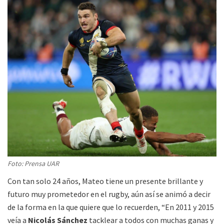
Foto: Prensa UAR
Con tan solo 24 años, Mateo tiene un presente brillante y
futuro muy prometedor en el rugby, aún así se animó a decir
de la forma en la que quiere que lo recuerden, “En 2011 y 2015
veía a
Nicolás Sánchez
tacklear a todos con muchas ganas y