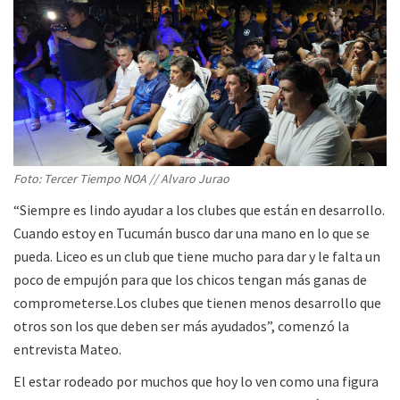
Foto: Tercer Tiempo NOA // Alvaro Jurao
“Siempre es lindo ayudar a los clubes que están en desarrollo.
Cuando estoy en Tucumán busco dar una mano en lo que se
pueda. Liceo es un club que tiene mucho para dar y le falta un
poco de empujón para que los chicos tengan más ganas de
comprometerse.Los clubes que tienen menos desarrollo que
otros son los que deben ser más ayudados”, comenzó la
entrevista Mateo.
El estar rodeado por muchos que hoy lo ven como una figura