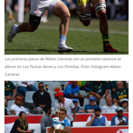
Los primeros pasos de Mateo Carreras con la camiseta nacional se
dieron en Los Pumas Seven y Los Pumitas. Foto: Instagram Mateo
Carreras