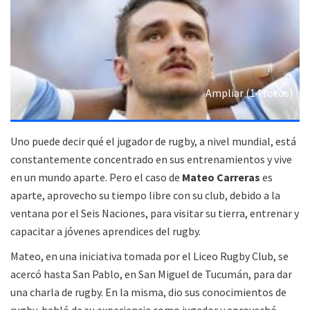
Ampliar (14 fotos)
Uno puede decir qué el jugador de rugby, a nivel mundial, está
constantemente concentrado en sus entrenamientos y vive
en un mundo aparte. Pero el caso de
Mateo Carreras
es
aparte, aprovecho su tiempo libre con su club, debido a la
ventana por el Seis Naciones, para visitar su tierra, entrenar y
capacitar a jóvenes aprendices del rugby.
Mateo, en una iniciativa tomada por el Liceo Rugby Club, se
acercó hasta San Pablo, en San Miguel de Tucumán, para dar
una charla de rugby. En la misma, dio sus conocimientos de