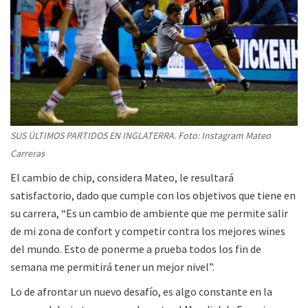
SUS ÚLTIMOS PARTIDOS EN INGLATERRA. Foto: Instagram Mateo
Carreras
El cambio de chip, considera Mateo, le resultará
satisfactorio, dado que cumple con los objetivos que tiene en
su carrera, “Es un cambio de ambiente que me permite salir
de mi zona de confort y competir contra los mejores wines
del mundo. Esto de ponerme a prueba todos los fin de
semana me permitirá tener un mejor nivel”.
Lo de afrontar un nuevo desafío, es algo constante en la