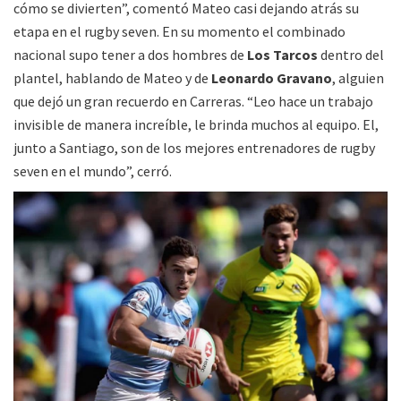
cómo se divierten”, comentó Mateo casi dejando atrás su
etapa en el rugby seven. En su momento el combinado
nacional supo tener a dos hombres de
Los Tarcos
dentro del
plantel, hablando de Mateo y de
Leonardo Gravano
, alguien
que dejó un gran recuerdo en Carreras. “Leo hace un trabajo
invisible de manera increíble, le brinda muchos al equipo. El,
junto a Santiago, son de los mejores entrenadores de rugby
seven en el mundo”, cerró.