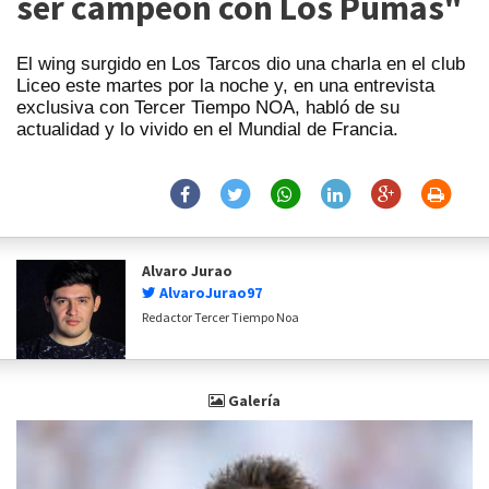
ser campeón con Los Pumas"
El wing surgido en Los Tarcos dio una charla en el club
Liceo este martes por la noche y, en una entrevista
exclusiva con Tercer Tiempo NOA, habló de su
actualidad y lo vivido en el Mundial de Francia.
Alvaro Jurao
AlvaroJurao97
Redactor Tercer Tiempo Noa
Galería