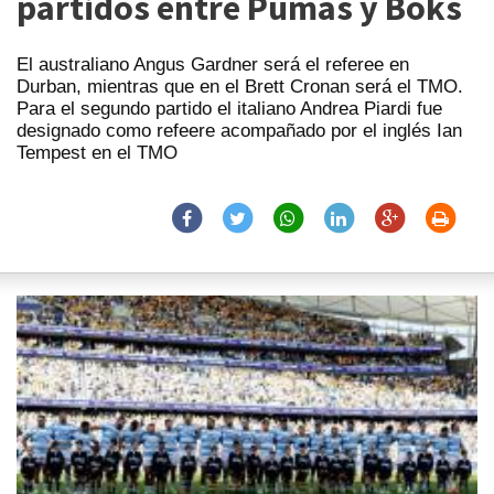
partidos entre Pumas y Boks
El australiano Angus Gardner será el referee en
Durban, mientras que en el Brett Cronan será el TMO.
Para el segundo partido el italiano Andrea Piardi fue
designado como refeere acompañado por el inglés Ian
Tempest en el TMO