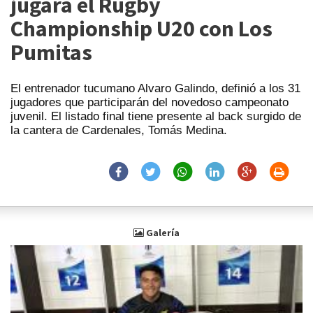
jugará el Rugby
Championship U20 con Los
Pumitas
El entrenador tucumano Alvaro Galindo, definió a los 31
jugadores que participarán del novedoso campeonato
juvenil. El listado final tiene presente al back surgido de
la cantera de Cardenales, Tomás Medina.
Galería