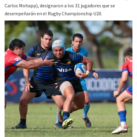
Carlos Mohapp), designaron a los 31 jugadores que se
desempeñarán en el Rugby Championship U20.