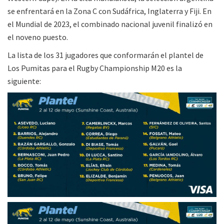
se enfrentará en la Zona C con Sudáfrica, Inglaterra y Fiji. En
el Mundial de 2023, el combinado nacional juvenil finalizó en
el noveno puesto.
La lista de los 31 jugadores que conformarán el plantel de
Los Pumitas para el Rugby Championship M20 es la
siguiente: