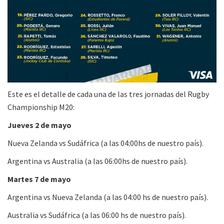
Este es el detalle de cada una de las tres jornadas del Rugby
Championship M20:
Jueves 2 de mayo
Nueva Zelanda vs Sudáfrica (a las 04:00hs de nuestro país).
Argentina vs Australia (a las 06:00hs de nuestro país).
Martes 7 de mayo
Argentina vs Nueva Zelanda (a las 04:00 hs de nuestro país).
Australia vs Sudáfrica (a las 06:00 hs de nuestro país).