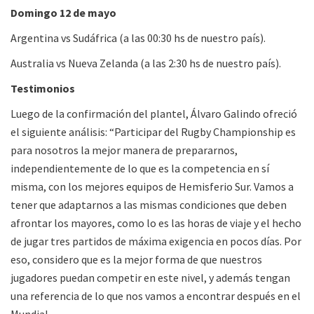
Domingo 12 de mayo
Argentina vs Sudáfrica (a las 00:30 hs de nuestro país).
Australia vs Nueva Zelanda (a las 2:30 hs de nuestro país).
Testimonios
Luego de la confirmación del plantel, Álvaro Galindo ofreció
el siguiente análisis: “Participar del Rugby Championship es
para nosotros la mejor manera de prepararnos,
independientemente de lo que es la competencia en sí
misma, con los mejores equipos de Hemisferio Sur. Vamos a
tener que adaptarnos a las mismas condiciones que deben
afrontar los mayores, como lo es las horas de viaje y el hecho
de jugar tres partidos de máxima exigencia en pocos días. Por
eso, considero que es la mejor forma de que nuestros
jugadores puedan competir en este nivel, y además tengan
una referencia de lo que nos vamos a encontrar después en el
Mundial.