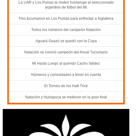
La UAR y Los Pumas le rinden homenaje al seleccionado
argentino de fútbol del 86
Tres tucumanos en Los Pumas para enfrentar a Inglaterra
Todos los números del campeón Natación
Aguará Guazú se quedó con la Copa
Natación se coronó campeón del Anual Tucumano
Mi Hasta Luego al querido Cacho Valdez
Números y curiosidades a tener en cuenta
El Torneo de los Hatt-Trick
Natación y Huirapuca se metieron en la gran final