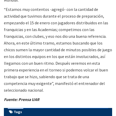
“Estamos muy contentos -agregó- con la cantidad de
actividad que tuvimos durante el proceso de preparación,
empezando el 15 de enero con jugadores distribuidos en las
franquicias y en las Academias; competimos con las
franquicias, con clubes, y eso nos dio una buena referencia.
Ahora, en este último tramo, estamos buscando que los
chicos sumen la mayor cantidad de minutos posibles de juego
en los distintos equipos en los que están involucrados, así
llegamos con un buen ritmo. Después veremos en esta
primera experiencia en el torneo si podemos volcar el buen
trabajo que se hizo, sabiendo que se trata de una
competencia muy exigente”, manifestó el entrenador del
seleccionado nacional.
Fuente: Prensa UAR
Tags