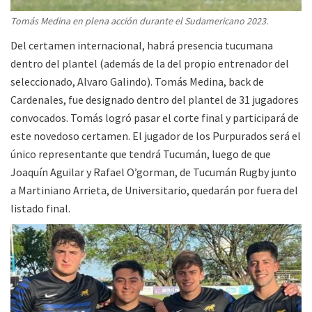
Tomás Medina en plena acción durante el Sudamericano 2023.
Del certamen internacional, habrá presencia tucumana
dentro del plantel (además de la del propio entrenador del
seleccionado, Alvaro Galindo). Tomás Medina, back de
Cardenales, fue designado dentro del plantel de 31 jugadores
convocados. Tomás logró pasar el corte final y participará de
este novedoso certamen. El jugador de los Purpurados será el
único representante que tendrá Tucumán, luego de que
Joaquín Aguilar y Rafael O’gorman, de Tucumán Rugby junto
a Martiniano Arrieta, de Universitario, quedarán por fuera del
listado final.