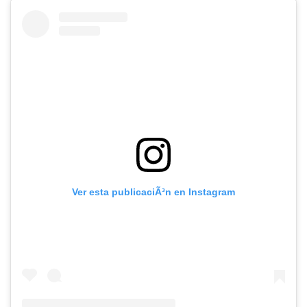
Ver esta publicaciÃ³n en Instagram