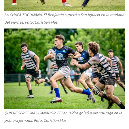
LA CHAPA TUCUMANA. El Benjamín superó a San Ignacio en la mañana
del viernes. Foto: Christian Mas.
QUIERE SER EL MAS GANADOR. El San Isidro goleó a Aranduroga en la
primera jornada. Foto: Christian Mas