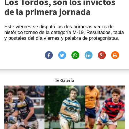
Los Tordos, son los invictos
de la primera jornada
Este viernes se disputó las dos primeras veces del
histórico torneo de la categoría M-19. Resultados, tabla
y postales del día viernes y palabra de protagonistas.
Galería