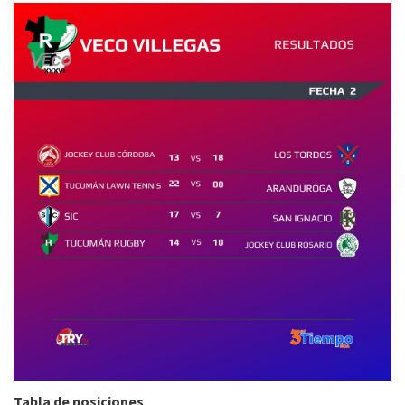
Tabla de posiciones