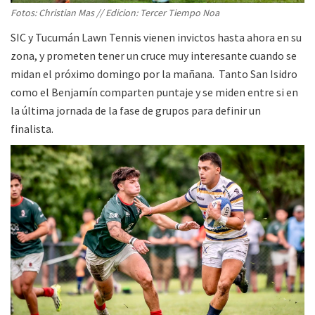
Fotos: Christian Mas // Edicion: Tercer Tiempo Noa
SIC y Tucumán Lawn Tennis vienen invictos hasta ahora en su
zona, y prometen tener un cruce muy interesante cuando se
midan el próximo domingo por la mañana. Tanto San Isidro
como el Benjamín comparten puntaje y se miden entre si en
la última jornada de la fase de grupos para definir un
finalista.