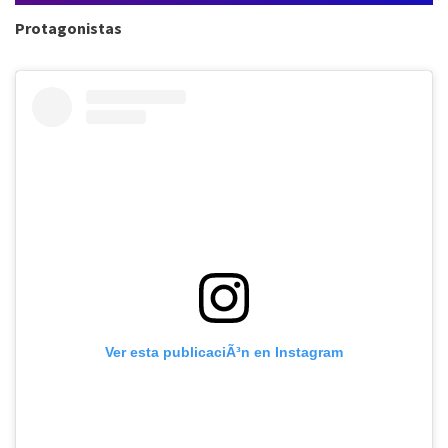
Protagonistas
Ver esta publicaciÃ³n en Instagram