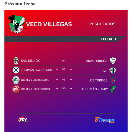
Próxima fecha