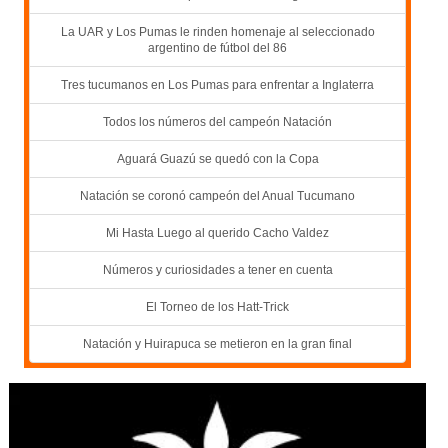
La UAR y Los Pumas le rinden homenaje al seleccionado
argentino de fútbol del 86
Tres tucumanos en Los Pumas para enfrentar a Inglaterra
Todos los números del campeón Natación
Aguará Guazú se quedó con la Copa
Natación se coronó campeón del Anual Tucumano
Mi Hasta Luego al querido Cacho Valdez
Números y curiosidades a tener en cuenta
El Torneo de los Hatt-Trick
Natación y Huirapuca se metieron en la gran final